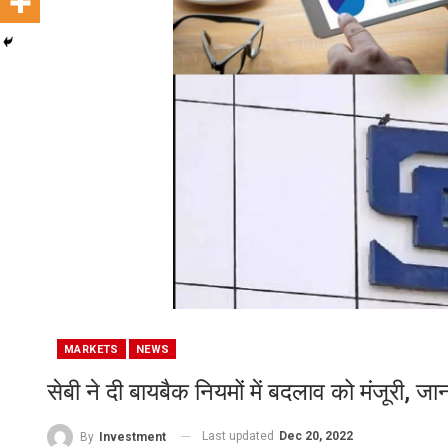
MARKETS
NEWS
सेबी ने दी बायबैक नियमों में बदलाव को मंजूरी, जानते
Last updated
Dec 20, 2022
By
Investment