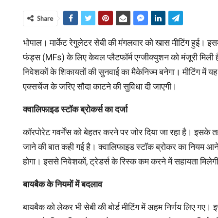
Share
भोपाल। मार्केट रेगुलेटर सेबी की मंगलवार को खास मीटिंग हुई। इसम
फंड्स (MFs) के लिए केवल प्लैटफॉर्म एग्जीक्युशन को मंजूरी मिली 
निवेशकों के शिकायतों की सुनवाई का मैकेनिज्म बनेगा। मीटिंग में यह 
एक्सचेंज के जरिए सौदा काटने की सुविधा दी जाएगी।
क्वालिफाइड स्टॉक ब्रोकर्स का दर्जा
कॉरपोरेट गवर्नेंस को बेहतर करने पर जोर दिया जा रहा है। इसके तहत 
जाने की बात कही गई है। क्वालिफाइड स्टॉक ब्रोकर का नियम आने
होगा। इससे निवेशकों, ट्रेडर्स के रिस्‍क कम करने में सहायता मिले
बायबैक के नियमों में बदलाव
बायबैक को लेकर भी सेबी की बोर्ड मीटिंग में अहम निर्णय लिए गए। 