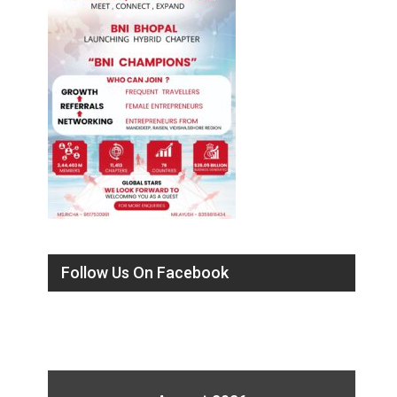
Follow Us On Facebook