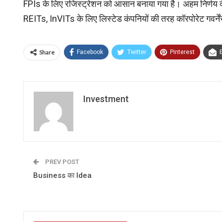
FPIs के लिए रजिस्ट्रेशन को आसान बनाया गया है। अहम निर्णय के 
REITs, InVITs के लिए लिस्टेड कंपनियों की तरह कॉरपोरेट गवर्न
Share
Facebook
Twitter
Pinterest
Investment
PREV POST
Business का Idea