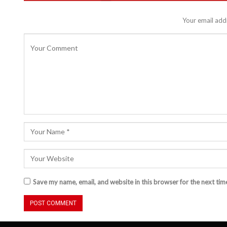
Your email addr
Save my name, email, and website in this browser for the next ti