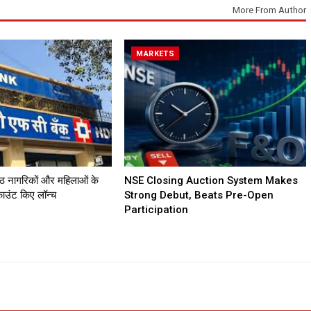
More From Author
MARKETS
्ठ नागरिकों और महिलाओं के
NSE Closing Auction System Makes
काउंट किए लॉन्च
Strong Debut, Beats Pre-Open
Participation