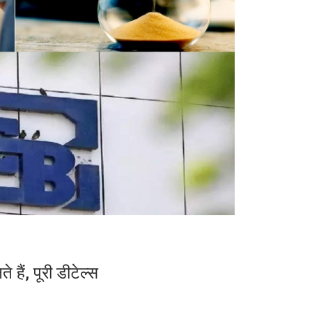
 हैं, पूरी डीटेल्स