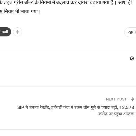
तहत ग्रीन बॉन्ड के नियमों में बदलाव कर दायरा बढ़ाया गया है। साथ ही
ेंस नियम भी लाया गया।
Email
NEXT POST
SIP ने बनाया रेकॉर्ड, इक्विटी फंड में रकम तीन गुने से ज्यादा बढ़ी, 13,573
करोड़ पर पहुंचा आंकड़ा