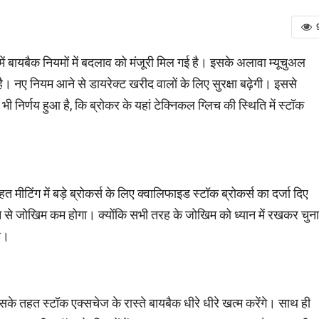
ें बायबैक नियमों में बदलाव को मंजूरी मिल गई है। इसके अलावा म्यूचुअल
है। नए नियम आने से डायरेक्ट खरीद वालों के लिए सुरक्षा बढ़ेगी। इससे
भी निर्णय हुआ है, कि ब्रोकर के यहां टेक्निकल ग्लिच की स्थिति में स्टॉक
मीटिंग में बड़े ब्रोकर्स के लिए क्वालिफाइड स्टॉक ब्रोकर्स का दर्जा दिए
 से जोखिम कम होगा। क्योंकि सभी तरह के जोखिम को ध्यान में रखकर चुन
गी।
इसके तहत स्टॉक एक्सचेज के रास्ते बायबैक धीरे धीरे खत्म करेंगे। साथ ही