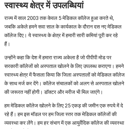
स्वास्थ्य क्षेत्र में उपलब्धियां
राज्य में साल 2003 तक केवल 5 मेडिकल कॉलेज हुआ करते थे,
जबकि अकेले हमने सवा साल के कार्यकाल के दौरान दस नए मेडिकल
कॉलेज दिए। ये स्वास्थ्य के क्षेत्र में हमारी सारी कमियां पूरी कर रहे
हैं।
उन्होंने कहा कि देश में हमारा राज्य अकेला है जो पीपीपी मोड पर
सरकारी कॉलेजों को अस्पताल खोलने के लिए उपलब्ध कराएगा। हमने
स्वास्थ्य क्षेत्र में फैसला किया कि जिला अस्पतालों को मेडिकल कॉलेज
के साथ मर्ज कर देंगे। कॉलेज संचालकों को अलग से अस्पताल खोलने
की जरूरत नहीं होगी। डॉक्टर और मरीज भी मिल जाएंगे।
हम मेडिकल कॉलेज खोलने के लिए 25 एकड़ की जमीन एक रुपये में दे
रहे हैं। हम इस मॉडल पर हम जिला स्तर तक मेडिकल कॉलेजों की
व्यवस्था कर लेंगे। हम हर संभाग में एक आयुर्वेदिक कॉलेज की व्यवस्था