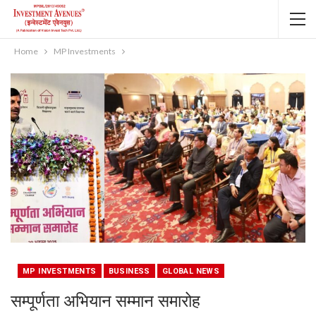
Home
MP Investments
MP INVESTMENTS
BUSINESS
GLOBAL NEWS
सम्पूर्णता अभियान सम्मान समारोह