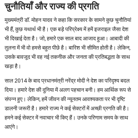
चुनौतियाँ और राज्य की प्रगति
मुख्यमंत्री डॉ. मोहन यादव ने कहा कि सरकार के सामने कुछ चुनौतियां
भी हैं, कुछ यथार्थ भी है। एक बड़े परिप्रेक्ष्य में हमें इजराइल जैसा देश
भी दिखाई देता है। जो, हमारे एक साल बाद आजाद हुआ। आबादी की
तुलना में भी वो हमसे बहुत पीछे है। बारिश भी सीमित होती है। लेकिन,
उसके बावजूद भी वह नई तकनीक और जनता की प्रतिबद्धता के साथ
खड़ा है।
साल 2014 के बाद प्रधानमंत्री नरेंद्र मोदी ने देश का परिदृश्य बदल
दिया। हमारे देश की दुनिया में अलग पहचान बनी। हम आर्थिक रूप से
संपन्न हुए। लेकिन, हमें जीवन की न्यूनतम आवश्यकता पर भी दृष्टि
डालनी जरूरी है। हमारे राज्य ने कई सेक्टरों में अच्छी प्रगति की है।
हमने कई सेक्टर में नवाचार भी किए हैं। उनके परिणाम समय के साथ
आएंगे।