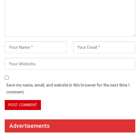
Save my name, email, and website in this browser for the next time I
comment.
Advertisements