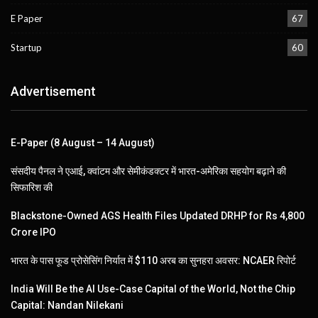
E Paper
67
Startup
60
Advertisement
E-Paper (8 August – 14 August)
संसदीय पैनल ने एआई, क्वांटम और सेमीकंडक्टर में भारत-अमेरिका सहयोग बढ़ाने की
सिफारिश की
Blackstone-Owned AGS Health Files Updated DRHP for Rs 4,800
Crore IPO
भारत के पास फूड प्रोसेसिंग निर्यात में $110 अरब का सुनहरा अवसर: NCAER रिपोर्ट
India Will Be the AI Use-Case Capital of the World, Not the Chip
Capital: Nandan Nilekani