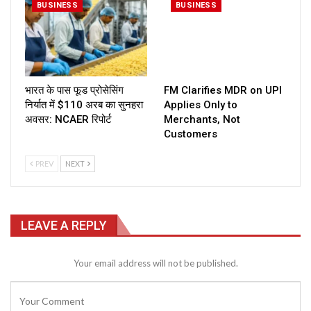
BUSINESS
BUSINESS
भारत के पास फूड प्रोसेसिंग
FM Clarifies MDR on UPI
निर्यात में $110 अरब का सुनहरा
Applies Only to
अवसर: NCAER रिपोर्ट
Merchants, Not
Customers
PREV
NEXT
LEAVE A REPLY
Your email address will not be published.