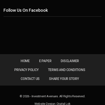
Follow Us On Facebook
HOME
E PAPER
DISCLAIMER
PRIVACY POLICY
TERMS AND CONDITIONS
CONTACT US
SHARE YOUR STORY
© 2026 - Investment Avenues. All Rights Reserved.
Website Design:
Digital Lok