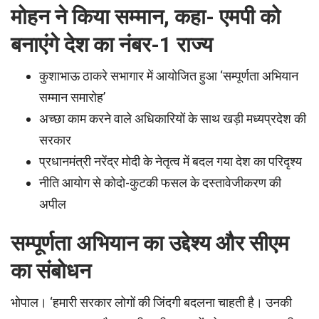
मोहन ने किया सम्मान, कहा- एमपी को
बनाएंगे देश का नंबर-1 राज्य
कुशाभाऊ ठाकरे सभागार में आयोजित हुआ ‘सम्पूर्णता अभियान
सम्मान समारोह’
अच्छा काम करने वाले अधिकारियों के साथ खड़ी मध्यप्रदेश की
सरकार
प्रधानमंत्री नरेंद्र मोदी के नेतृत्व में बदल गया देश का परिदृश्य
नीति आयोग से कोदो-कुटकी फसल के दस्तावेजीकरण की
अपील
सम्पूर्णता अभियान का उद्देश्य और सीएम
का संबोधन
भोपाल। ‘हमारी सरकार लोगों की जिंदगी बदलना चाहती है। उनकी