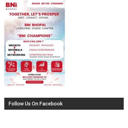
Follow Us On Facebook