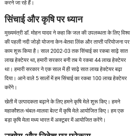
करने जा रहे हैं।
सिंचाई और कृषि पर ध्यान
मुख्यमंत्री डॉ. मोहन यादव ने कहा कि जल की उपलब्धता के लिए विश्व
की पहली नदी जोड़ो योजना केन-बेतवा लिंक और ताप्ती परियोजना पर
काम शुरू किया है। साल 2002-03 तक सिंचाई का रकबा साढ़े सात
लाख हेक्टेयर था, हमारी सरकार बनी तब ये रकबा 44 लाख हेक्टेयर
था। हमारी सरकार ने एक साल में ही साढ़े सात लाख हेक्टेयर बढ़ा
दिया। आने वाले 5 सालों में हम सिंचाई का रकबा 100 लाख हेक्टेयर
करेंगे।
खेती में उत्पादकता बढ़ाने के लिए हमने कृषि मेले शुरू किए। हमने
महाकौशल-चंबल-मालवा बेल्ट में कृषि मेले आयोजित किए। हम एक
बड़ा कृषि मेला मध्य भारत में अक्टूबर में आयोजित करेंगे।