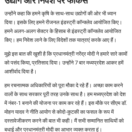
उद्योग और निवेश पर फोकस
उन्होंने कहा कि हमने कृषि के साथ-साथ उद्योगों की ओर भी ध्यान
दिया। इसके लिए हमने रीजनल इंडस्ट्री कॉन्क्लेव आयोजित किए।
हमने अलग-अलग सेक्टर के हिसाब से इंडस्ट्री कॉन्क्लेव आयोजित
किए। हम निवेश लाने के लिए विदेशों तक यात्राएं करके आए हैं।
मुझे इस बात की खुशी है कि प्रधानमंत्री नरेंद्र मोदी ने हमारे सारे कामों
को पसंद किया, प्रतिसाद दिया। उन्होंने 7 बार मध्यप्रदेश आकर हमें
आशीर्वाद दिया है।
हम रचनात्मक अधिकारियों को पूरा मौका दे रहे हैं। अच्छा काम करने
वालों के साथ सरकार पूरी तरह उनके साथ है। हम मध्यप्रदेश को देश
में नंबर-1 बनाने की योजना पर काम कर रहे हैं। इस मौके पर सीएम डॉ.
मोहन यादव ने नीति आयोग से कोदो-कुटकी का फसल के रूप में
दस्तावेजीकरण करने की बात भी कही। मैं सभी सम्मानित साथियों को
बधाई और प्रधानमंत्री मोदी का आभार व्यक्त करता हूं।