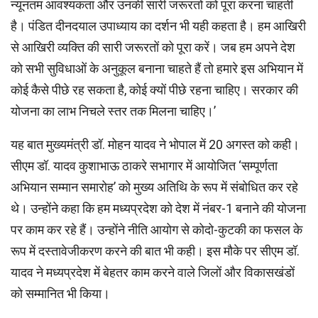
न्यूनतम आवश्यकता और उनकी सारी जरूरतों को पूरा करना चाहती
है। पंडित दीनदयाल उपाध्याय का दर्शन भी यही कहता है। हम आखिरी
से आखिरी व्यक्ति की सारी जरूरतों को पूरा करें। जब हम अपने देश
को सभी सुविधाओं के अनुकूल बनाना चाहते हैं तो हमारे इस अभियान में
कोई कैसे पीछे रह सकता है, कोई क्यों पीछे रहना चाहिए। सरकार की
योजना का लाभ निचले स्तर तक मिलना चाहिए।’
यह बात मुख्यमंत्री डॉ. मोहन यादव ने भोपाल में 20 अगस्त को कही।
सीएम डॉ. यादव कुशाभाऊ ठाकरे सभागार में आयोजित ‘सम्पूर्णता
अभियान सम्मान समारोह’ को मुख्य अतिथि के रूप में संबोधित कर रहे
थे। उन्होंने कहा कि हम मध्यप्रदेश को देश में नंबर-1 बनाने की योजना
पर काम कर रहे हैं। उन्होंने नीति आयोग से कोदो-कुटकी का फसल के
रूप में दस्तावेजीकरण करने की बात भी कही। इस मौके पर सीएम डॉ.
यादव ने मध्यप्रदेश में बेहतर काम करने वाले जिलों और विकासखंडों
को सम्मानित भी किया।