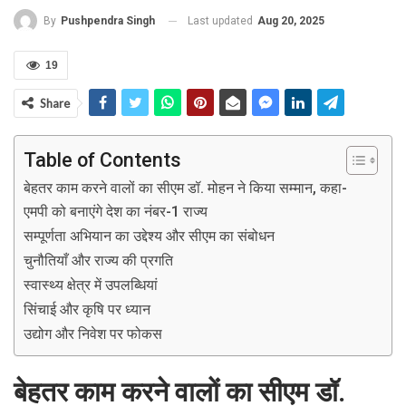
Last updated
Aug 20, 2025
By
Pushpendra Singh
19
Share
Table of Contents
बेहतर काम करने वालों का सीएम डॉ. मोहन ने किया सम्मान, कहा-
एमपी को बनाएंगे देश का नंबर-1 राज्य
सम्पूर्णता अभियान का उद्देश्य और सीएम का संबोधन
चुनौतियाँ और राज्य की प्रगति
स्वास्थ्य क्षेत्र में उपलब्धियां
सिंचाई और कृषि पर ध्यान
उद्योग और निवेश पर फोकस
बेहतर काम करने वालों का सीएम डॉ.