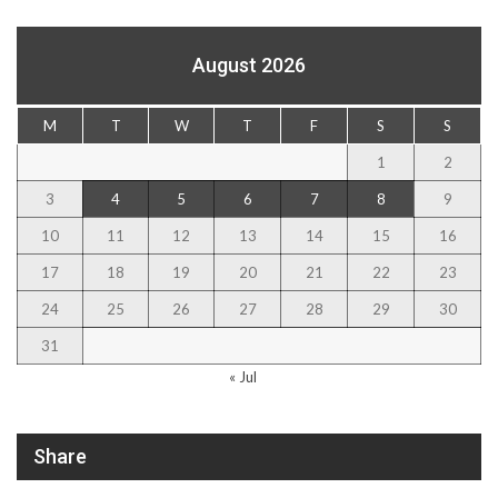
August 2026
M
T
W
T
F
S
S
1
2
3
4
5
6
7
8
9
10
11
12
13
14
15
16
17
18
19
20
21
22
23
24
25
26
27
28
29
30
31
« Jul
Share