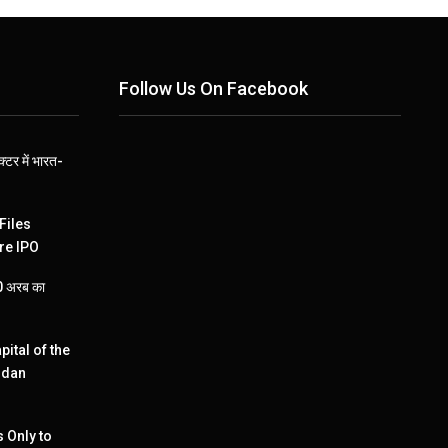
Follow Us On Facebook
्टर में भारत-
Files
re IPO
110 अरब का
pital of the
ndan
 Only to