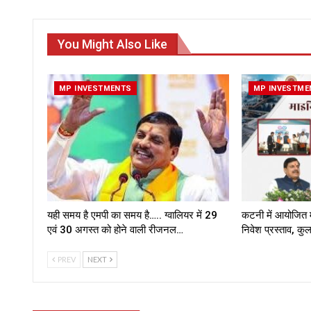
You Might Also Like
MP INVESTMENTS
MP INVESTME
यही समय है एमपी का समय है….. ग्वालियर में 29
कटनी में आयोजित म.
एवं 30 अगस्त को होने वाली रीजनल…
निवेश प्रस्ताव, क
PREV
NEXT