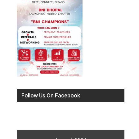
Follow Us On Facebook