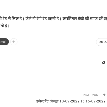
ट से लिंक है। जैसे ही रेपो रेट बढ़ती है। कमर्शियल बैंकों की ब्याज दरें बढ
ाती है।
Email
2
NEXT POST
इन्‍वेस्‍टमेंट एवेन्‍यूस 10-09-2022 To 16-09-2022