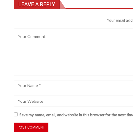
LEAVE A REPLY
Your email addr
Save my name, email, and website in this browser for the next ti