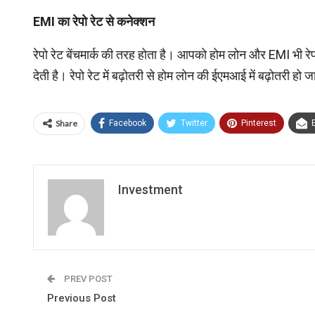
EMI
का रेपो रेट से कनेक्शन
रेपो रेट बेंचमार्क की तरह होता है। आपको होम लोन और EMI भी रेपो रे
देती है। रेपो रेट में बढ़ोतरी से होम लोन की ईएमआई में बढ़ोतरी हो ज
Share
Facebook
Twitter
Pinterest
Investment
PREV POST
Previous Post