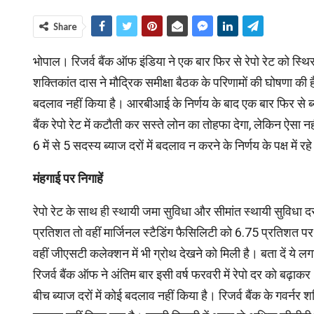
Share
भोपाल। रिजर्व बैंक ऑफ इंडिया ने एक बार फिर से रेपो रेट को स्थि
शक्तिकांत दास ने मौद्रिक समीक्षा बैठक के परिणामों की घोषणा की ह
बदलाव नहीं किया है। आरबीआई के निर्णय के बाद एक बार फिर से ब्
बैंक रेपो रेट में कटौती कर सस्ते लोन का तोहफा देगा, लेकिन ऐ
6 में से 5 सदस्य ब्याज दरों में बदलाव न करने के निर्णय के पक्ष में रह
मंहगाई पर निगाहें
रेपो रेट के साथ ही स्थायी जमा सुविधा और सीमांत स्थायी सुविधा 
प्रतिशत तो वहीं मार्जिनल स्टैडिंग फैसिलिटी को 6.75 प्रतिशत पर
वहीं जीएसटी कलेक्शन में भी ग्रोथ देखने को मिली है। बता दें ये लगात
रिजर्व बैंक ऑफ ने अंतिम बार इसी वर्ष फरवरी में रेपो दर को बढ
बीच ब्याज दरों में कोई बदलाव नहीं किया है। रिजर्व बैंक के गवर्नर