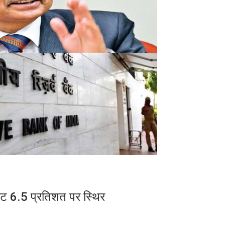
ा रेट 6.5 प्रतिशत पर स्थिर