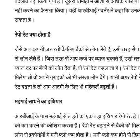
बदलाव नहीं किया गया है। दूसरी तिमाही में आशा से अधि‍क जीडीपी के
नहीं करने का फैसला किया। वहीं आरबीआई गवर्नर ने कहा कि उनकी निगाह
सकता है।
रेपो रेट क्या होता है
जैसे आप अपनी जरूरतों के लिए बैंकों से लोन लेते हैं, उसी तरह से 
से लोन लेते हैं। जिस तरह से आप कर्ज पर ब्याज चुकाते हैं, उसी तरह
ब्‍याज दर पर बैंकों को लोन देता है, वो रेपो रेट कहलाता है। रेपो 
मिलेगा तो वो अपने ग्राहकों को भी सस्ता लोन देंगे। यानी अगर र
रेट बढ़ता है तो आम आदमी के लिए भी मुश्किलें बढ़ती है।
महंगाई साधने का हथियार
आरबीआई के पास महंगाई से लड़ने का एक बड़ा हथियार रेपो रेट है।
को कम करने की कोशिश करता है। रेपो रेट बझढ़ने से बैंकों को मिलने
लोन से इकोनॉमी में मनी फ्लो कम होता है। मनी फ्लो कम होने से डि