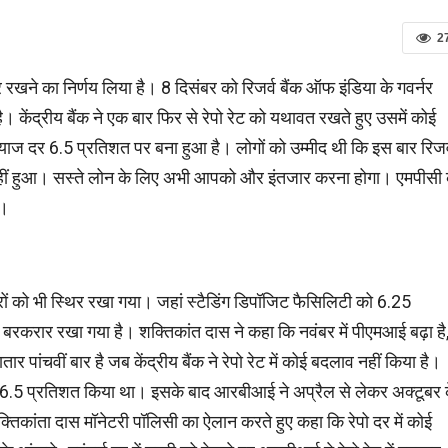
2
र रखने का निर्णय लिया है। 8 दिसंबर को रिजर्व बैंक ऑफ इंडिया के गवर्नर
ै। केंद्रीय बैंक ने एक बार फिर से रेपो रेट को यथावत रखते हुए उसमें कोई
याज दर 6.5 प्रतिशत पर बना हुआ है। लोगों को उम्मीद थी कि इस बार रिजर
सा नहीं हुआ। सस्ते लोन के लिए अभी आपको और इंतजार करना होगा। एमपीसी 
े।
दरों को भी स्थिर रखा गया। जहां स्टैडिंग डिपॉजिट फैसिलिटी को 6.25
 बरकरार रखा गया है। शक्तिकांत दास ने कहा कि नवंबर में पीएमआई बढ़ा है
ार पांचवीं बार है जब केंद्रीय बैंक ने रेपो रेट में कोई बदलाव नहीं किया है।
़ाकर 6.5 प्रतिशत किया था। इसके बाद आरबीआई ने अप्रैल से लेकर अक्टूबर 
 शक्तिकांता दास मॉनेटरी पॉलिसी का ऐलान करते हुए कहा कि रेपो दर में कोई