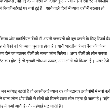
 आंकड़े , महंगाई दर में नरमी को देखते हुए आरबीआई ने रेपो रेट में बदलाव
ें महंगाई पर बनीं हुई है। आने वाले दिनों में ब्याज दरों में बदलाव हो
पब्लिक और कमर्शियल बैंकों भी अपनी जरूरतों को पूरा करने के लिए रिजर्व बैं
 से बैंकों को भी ब्याज चुकाना होता है। यानी भारतीय रिजर्व बैंक की जिस
रेट कम होने का मतलब बैंकों को सस्ता लोन मिलेगा। अगर बैंकों को लोन सस्ता
ेपो रेट कम होता है तो इसकी सीधआ फायदा आम लोगों को मिलता है। अगर रेपो
 जब महंगाई बढ़ती है तो आरबीआई ब्याज दर को बढ़ाकर इकोनॉमी में मनी फ्ल
 वाला लोन और बैंकों से लोगों को मिलने वाला लोन महंगा हो जाता है। महंगे
मांड में कमी आती है और महंगाई घट जाती है।