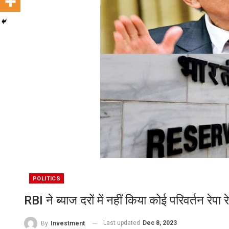
POLITICS
RBI ने ब्‍याज दरों में नहीं किया कोई परिवर्तन रेप
Last updated
Dec 8, 2023
By
Investment