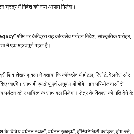
टन श्रेत्र में निवेश को नया आयाम मिलेगा।
Legacy
” थीम पर केन्द्रित यह कॉन्क्लेव पर्यटन निवेश, सांस्कृतिक धरोहर,
ा में एक महत्वपूर्ण पहल है।
्री शिव शेखर शुक्ला ने बताया कि कॉन्क्लेव में होटल, रिसोर्ट, वेलनेस और
न किए जाएंगे। साथ ही एमओयू एवं अनुबंध भी होंगे। इन परियोजनाओं से
य पर्यटन को स्थायित्व के साथ बल मिलेगा। क्षेत्र के विकास को गति देने के
ेश के विविध पर्यटन स्थलों, पर्यटन इकाइयों, हॉस्पिटैलिटी ब्रांड्स, होम-स्टे,