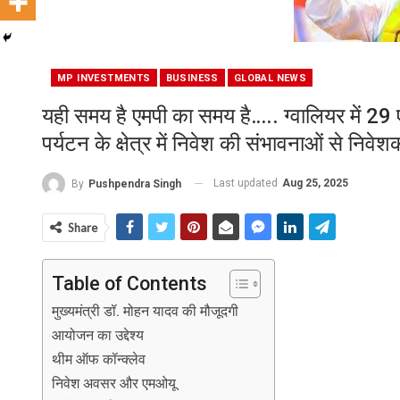
MP INVESTMENTS
BUSINESS
GLOBAL NEWS
यही समय है एमपी का समय है….. ग्वालियर में 29 
पर्यटन के क्षेत्र में निवेश की संभावनाओं से निवे
Last updated
Aug 25, 2025
By
Pushpendra Singh
Share
Table of Contents
मुख्यमंत्री डॉ. मोहन यादव की मौजूदगी
आयोजन का उद्देश्य
थीम ऑफ कॉन्क्लेव
निवेश अवसर और एमओयू