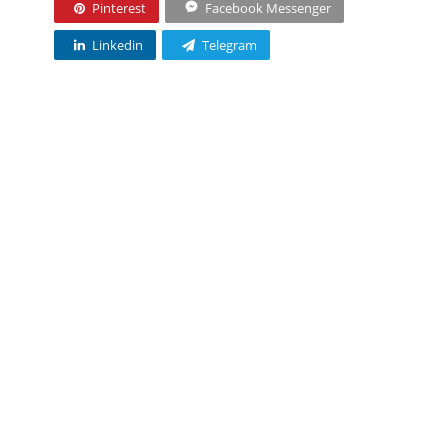
Pinterest
Facebook Messenger
Linkedin
Telegram