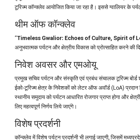
टूरिज्म कॉन्क्लेव आयोजित किया जा रहा है। इससे ग्वालियर के पर्य
थीम ऑफ कॉन्क्लेव
“
Timeless Gwalior: Echoes of Culture, Spirit of 
अनुभवात्मक पर्यटन और क्षेत्रीय विकास को प्रोत्साहित करने की दिश
निवेश अवसर और एमओयू
प्रमुख सचिव पर्यटन और संस्कृति एवं प्रबंध संचालक टूरिज्म बोर्ड श
ईको-टूरिज्म क्षेत्र के निवेशकों को लेटर ऑफ अवॉर्ड (LoA) प्रदा
स्थानीय समुदाय को पर्यटन आधारित रोजगार प्राप्त होगा और क्षेत्री
लिए महत्वपूर्ण निर्णय लिये जाएंगे।
विशेष प्रदर्शनी
कॉन्क्लेव में विशेष पर्यटन प्रदर्शनी भी लगाई जाएगी, जिसमें मध्यप्रद