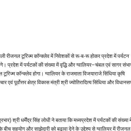
ली रीजनल टूरिज्म कॉन्क्लेव में निवेशकों से रू-ब-रू होकर प्रदेश में पर्यटन
े। प्रदेश में पर्यटकों की संख्या में वृद्धि और ग्वालियर–चंबल एवं सागर संभा
ीजनल टूरिज्म कॉन्क्लेव होगा। ग्वालियर के राजमाता विजयाराजे सिंधिया कृषि
ंचार एवं पूर्वोत्तर क्षेत्र विकास मंत्री श्री ज्योतिरादित्य सिंधिया और विधानस
्रभार) श्री धर्मेंद्र सिंह लोधी ने बताया कि मध्यप्रदेश में पर्यटकों की संख्या मे
के बीच सहयोग और साझेदारी को बढ़ावा देने के उद्देश्य से ग्वालियर में रीजनल