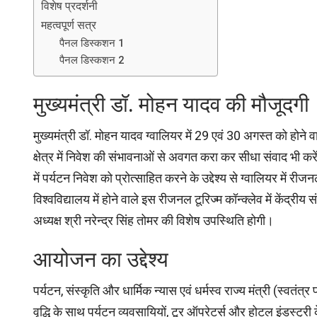
विशेष प्रदर्शनी
महत्वपूर्ण सत्र
पैनल डिस्कशन 1
पैनल डिस्कशन 2
मुख्यमंत्री डॉ. मोहन यादव की मौजूदगी
मुख्यमंत्री डॉ. मोहन यादव ग्वालियर में 29 एवं 30 अगस्त को होने वा
क्षेत्र में निवेश की संभावनाओं से अवगत करा कर सीधा संवाद भी करेंग
में पर्यटन निवेश को प्रोत्साहित करने के उद्देश्य से ग्वालियर में र
विश्वविद्यालय में होने वाले इस रीजनल टूरिज्म कॉन्क्लेव में केंद्रीय स
अध्यक्ष श्री नरेन्द्र सिंह तोमर की विशेष उपस्थिति होगी।
आयोजन का उद्देश्य
पर्यटन, संस्कृति और धार्मिक न्यास एवं धर्मस्व राज्य मंत्री (स्वतंत्र प
वृद्धि के साथ पर्यटन व्यवसायियों, टूर ऑपरेटर्स और होटल इंडस्ट्री 