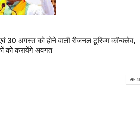
एवं 30 अगस्त को होने वाली रीजनल टूरिज्म कॉन्क्लेव,
शकों को करायेंगे अवगत
4