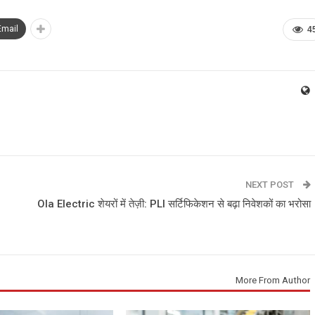
Email
4
NEXT POST
Ola Electric शेयरों में तेज़ी: PLI सर्टिफिकेशन से बढ़ा निवेशकों का भरोसा
More From Author