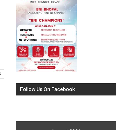
5
Follow Us On Facebook