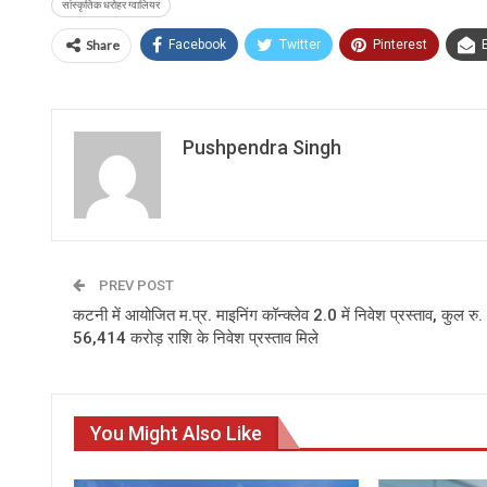
सांस्कृतिक धरोहर ग्वालियर
Share
Facebook
Twitter
Pinterest
Pushpendra Singh
PREV POST
कटनी में आयोजित म.प्र. माइनिंग कॉन्क्लेव 2.0 में निवेश प्रस्ताव, कुल रु.
56,414 करोड़ राशि के निवेश प्रस्ताव मिले
You Might Also Like