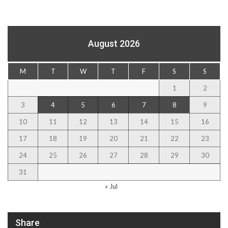
August 2026
M
T
W
T
F
S
S
1
2
3
4
5
6
7
8
9
10
11
12
13
14
15
16
17
18
19
20
21
22
23
24
25
26
27
28
29
30
31
« Jul
Share