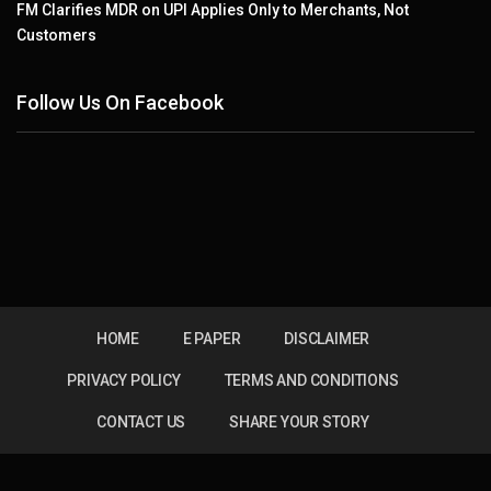
FM Clarifies MDR on UPI Applies Only to Merchants, Not
Customers
Follow Us On Facebook
HOME
E PAPER
DISCLAIMER
PRIVACY POLICY
TERMS AND CONDITIONS
CONTACT US
SHARE YOUR STORY