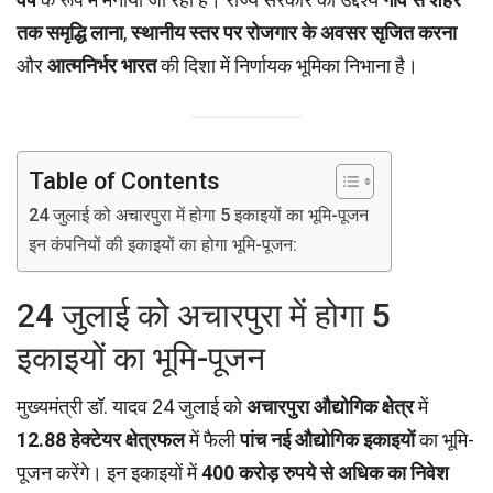
तक समृद्धि लाना
,
स्थानीय स्तर पर रोजगार के अवसर सृजित करना
और
आत्मनिर्भर भारत
की दिशा में निर्णायक भूमिका निभाना है।
Table of Contents
24 जुलाई को अचारपुरा में होगा 5 इकाइयों का भूमि-पूजन
इन कंपनियों की इकाइयों का होगा भूमि-पूजन:
24 जुलाई को अचारपुरा में होगा 5
इकाइयों का भूमि-पूजन
मुख्यमंत्री डॉ. यादव 24 जुलाई को
अचारपुरा औद्योगिक क्षेत्र
में
12.88 हेक्टेयर क्षेत्रफल
में फैली
पांच नई औद्योगिक इकाइयों
का भूमि-
पूजन करेंगे। इन इकाइयों में
400 करोड़ रुपये से अधिक का निवेश