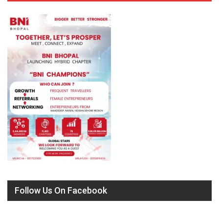
Follow Us On Facebook