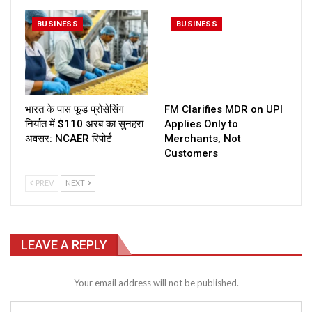
BUSINESS
BUSINESS
भारत के पास फूड प्रोसेसिंग
FM Clarifies MDR on UPI
निर्यात में $110 अरब का सुनहरा
Applies Only to
अवसर: NCAER रिपोर्ट
Merchants, Not
Customers
PREV
NEXT
LEAVE A REPLY
Your email address will not be published.