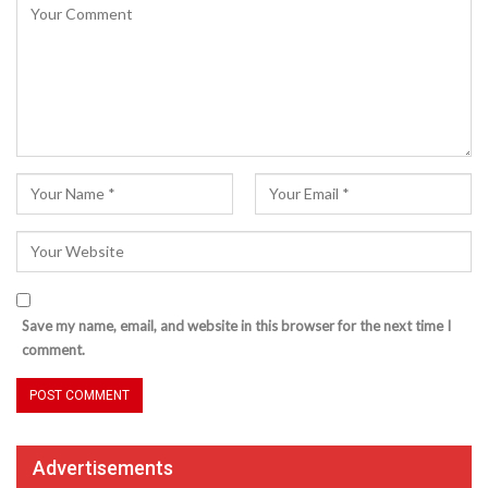
Save my name, email, and website in this browser for the next time I
comment.
Advertisements