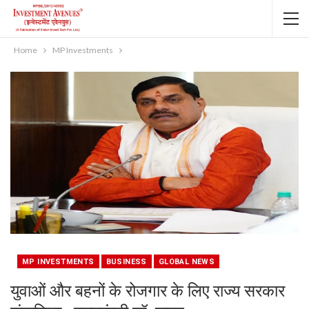
Home
MP Investments
MP INVESTMENTS
BUSINESS
GLOBAL NEWS
युवाओं और बहनों के रोजगार के लिए राज्य सरकार