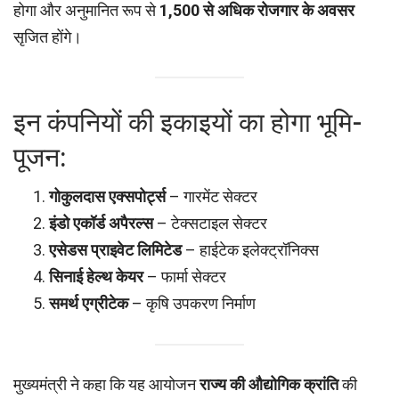
होगा और अनुमानित रूप से
1,500 से अधिक रोजगार के अवसर
सृजित होंगे।
इन कंपनियों की इकाइयों का होगा भूमि-
पूजन:
गोकुलदास एक्सपोर्ट्स
– गारमेंट सेक्टर
इंडो एकॉर्ड अपैरल्स
– टेक्सटाइल सेक्टर
एसेडस प्राइवेट लिमिटेड
– हाईटेक इलेक्ट्रॉनिक्स
सिनाई हेल्थ केयर
– फार्मा सेक्टर
समर्थ एग्रीटेक
– कृषि उपकरण निर्माण
मुख्यमंत्री ने कहा कि यह आयोजन
राज्य की औद्योगिक क्रांति
की