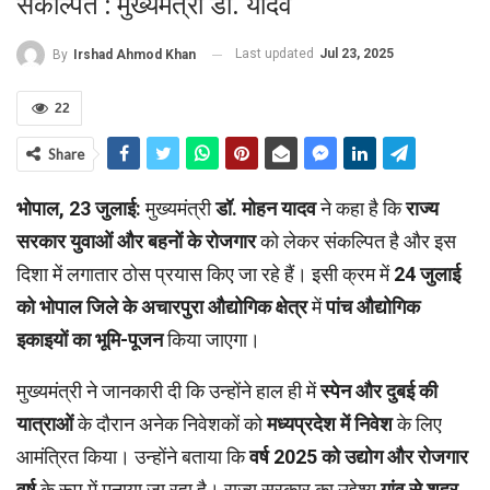
संकल्पित : मुख्यमंत्री डॉ. यादव
Last updated
Jul 23, 2025
By
Irshad Ahmod Khan
22
Share
भोपाल, 23 जुलाई:
मुख्यमंत्री
डॉ. मोहन यादव
ने कहा है कि
राज्य
सरकार युवाओं और बहनों के रोजगार
को लेकर संकल्पित है और इस
दिशा में लगातार ठोस प्रयास किए जा रहे हैं। इसी क्रम में
24 जुलाई
को भोपाल जिले के अचारपुरा औद्योगिक क्षेत्र
में
पांच औद्योगिक
इकाइयों का भूमि-पूजन
किया जाएगा।
मुख्यमंत्री ने जानकारी दी कि उन्होंने हाल ही में
स्पेन और दुबई की
यात्राओं
के दौरान अनेक निवेशकों को
मध्यप्रदेश में निवेश
के लिए
आमंत्रित किया। उन्होंने बताया कि
वर्ष 2025 को उद्योग और रोजगार
वर्ष
के रूप में मनाया जा रहा है। राज्य सरकार का उद्देश्य
गांव से शहर