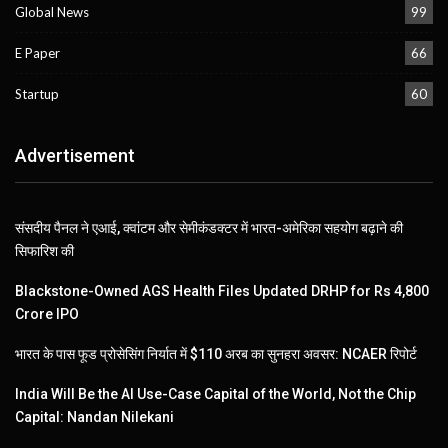
Global News
99
E Paper
66
Startup
60
Advertisement
संसदीय पैनल ने एआई, क्वांटम और सेमीकंडक्टर में भारत-अमेरिका सहयोग बढ़ाने की
सिफारिश की
Blackstone-Owned AGS Health Files Updated DRHP for Rs 4,800
Crore IPO
भारत के पास फूड प्रोसेसिंग निर्यात में $110 अरब का सुनहरा अवसर: NCAER रिपोर्ट
India Will Be the AI Use-Case Capital of the World, Not the Chip
Capital: Nandan Nilekani