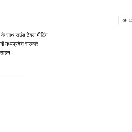
1
 के साथ राउंड टेबल मीटिंग
ेगी मध्यप्रदेश सरकार
ोत्साहन