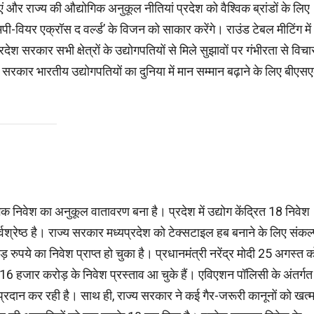
ताएं और राज्य की औद्योगिक अनुकूल नीतियां प्रदेश को वैश्विक ब्रांडों के लिए
मपी-वियर एक्रॉस द वर्ल्ड’ के विजन को साकार करेंगे। राउंड टेबल मीटिंग में
ेश सरकार सभी क्षेत्रों के उद्योगपतियों से मिले सुझावों पर गंभीरता से विचा
रकार भारतीय उद्योगपतियों का दुनिया में मान सम्मान बढ़ाने के लिए बीएस
ोगिक निवेश का अनुकूल वातावरण बना है। प्रदेश में उद्योग केंद्रित 18 निवेश
र्वश्रेष्ठ है। राज्य सरकार मध्यप्रदेश को टेक्सटाइल हब बनाने के लिए संकल
ुपये का निवेश प्राप्त हो चुका है। प्रधानमंत्री नरेंद्र मोदी 25 अगस्त क
ी 16 हजार करोड़ के निवेश प्रस्ताव आ चुके हैं। एविएशन पॉलिसी के अंतर्गत
 प्रदान कर रही है। साथ ही, राज्य सरकार ने कई गैर-जरूरी कानूनों को खत्