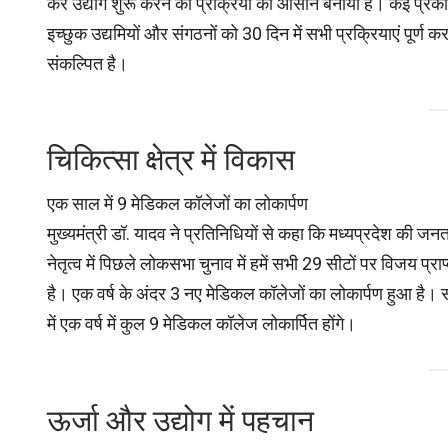
कर उद्योग शुरू करने की प्रक्रिया को आसान बनाया है। कई प्रक
इच्छुक उद्यमियों और संगठनों को 30 दिन में सभी प्रक्रियाएं पूर्ण
संकल्पित है।
चिकित्सा क्षेत्र में विकास
एक साल में 9 मेडिकल कॉलेजों का लोकार्पण
मुख्यमंत्री डॉ. यादव ने प्रतिनिधियों से कहा कि मध्यप्रदेश की जन
नेतृत्व में पिछले लोकसभा चुनाव में हमें सभी 29 सीटों पर विजय प्रा
है। एक वर्ष के अंदर 3 नए मेडिकल कॉलेजों का लोकार्पण हुआ है। 
में एक वर्ष में कुल 9 मेडिकल कॉलेज लोकार्पित होंगे।
ऊर्जा और उद्योग में पहचान