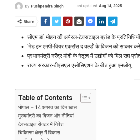
Last updated
Aug 14, 2025
By
Pushpendra Singh
Share
सीएम डॉ. मोहन की अपैरल-टेक्सटाइल ब्रांड के प्रतिनिधियों
‘मेड इन एमपी-वियर एक्रॉस द वर्ल्ड’ के विजन को साकार कर
प्रधानमंत्री नरेंद्र मोदी के नेतृत्व में उद्योगों को मिल रहा प्र
राज्य सरकार-बीएसएल एसोसिएशन के बीच हुआ एमओयू
Table of Contents
भोपाल – 14 अगस्त का दिन खास
मुख्यमंत्री का विजन और नीतियां
टेक्सटाइल सेक्टर में निवेश
चिकित्सा क्षेत्र में विकास