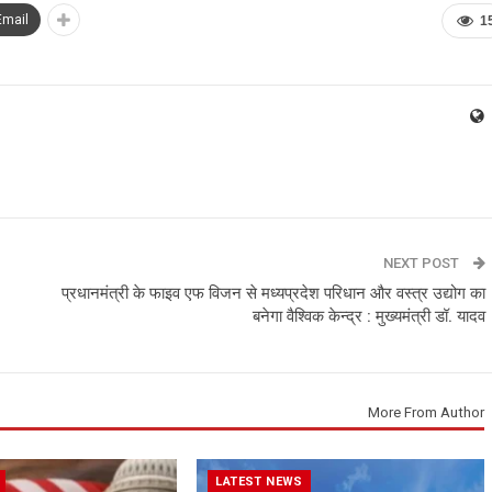
Email
1
NEXT POST
प्रधानमंत्री के फाइव एफ विजन से मध्यप्रदेश परिधान और वस्त्र उद्योग का
बनेगा वैश्विक केन्द्र : मुख्यमंत्री डॉ. यादव
More From Author
LATEST NEWS