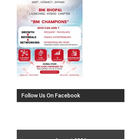
Follow Us On Facebook