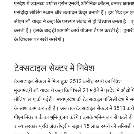
प्रदेश में उपलब्ध पर्याप्त ग्रीन एनर्जी, ऑर्गेनिक कॉटन, वस्त्र क्षम
पसंदीदा सोर्सिंग स्थान और उत्पादन केंद्र बनाती हैं। हम ‘मेड इन ए
सीएम डॉ. यादव ने कहा कि परस्पर संवाद से ही विश्वास बनता है। प्रद
करती है। इसके बाद ही आगामी कार्य योजना तैयार करती है। हमारी स
के विश्वास पर खरी उतरेगी।
टेक्सटाइल सेक्टर में निवेश
टेक्सटाइल सेक्टर में मिल चुका 3513 करोड़ रुपये का निवेश
मुख्यमंत्री डॉ. यादव ने कहा कि पिछले 21 महीने में प्रदेश में औद्य
नीतियां लागू की गई हैं। मध्यप्रदेश की टेक्सटाइल पॉलिसी देश में स
के साथ काम कर रही है। अब तक टेक्सटाइल सेक्टर में 3513 करोड़ र
पीएम मित्र पार्क का भूमि-पूजन करेंगे। इसके भूमि-पूजन से पहले ह
राज्य सरकार प्रति अंतर्राष्ट्रीय उड़ान 15 लाख रुपये की सब्सिडी