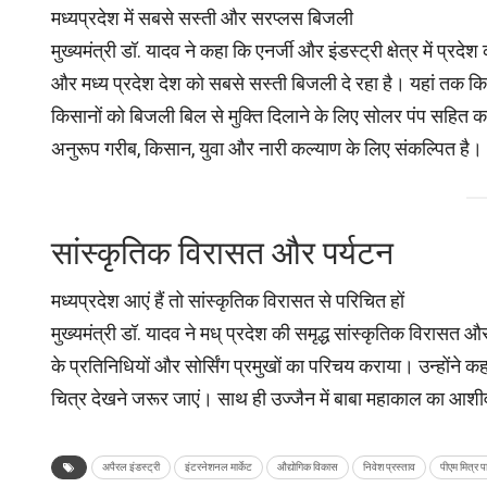
मध्यप्रदेश में सबसे सस्ती और सरप्लस बिजली
मुख्यमंत्री डॉ. यादव ने कहा कि एनर्जी और इंडस्ट्री क्षेत्र में
और मध्य प्रदेश देश को सबसे सस्ती बिजली दे रहा है। यहां तक कि दि
किसानों को बिजली बिल से मुक्ति दिलाने के लिए सोलर पंप सहित क
अनुरूप गरीब, किसान, युवा और नारी कल्याण के लिए संकल्पित है।
सांस्कृतिक विरासत और पर्यटन
मध्यप्रदेश आएं हैं तो सांस्कृतिक विरासत से परिचित हों
मुख्यमंत्री डॉ. यादव ने मध् प्रदेश की समृद्ध सांस्कृतिक विरासत और 
के प्रतिनिधियों और सोर्सिंग प्रमुखों का परिचय कराया। उन्होंने कहा
चित्र देखने जरूर जाएं। साथ ही उज्जैन में बाबा महाकाल का आशीर्
अपैरल इंडस्ट्री
इंटरनेशनल मार्केट
औद्योगिक विकास
निवेश प्रस्ताव
पीएम मित्र पा