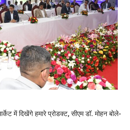
ेट में दिखेंगे हमारे प्रोडक्ट, सीएम डॉ. मोहन बोले-