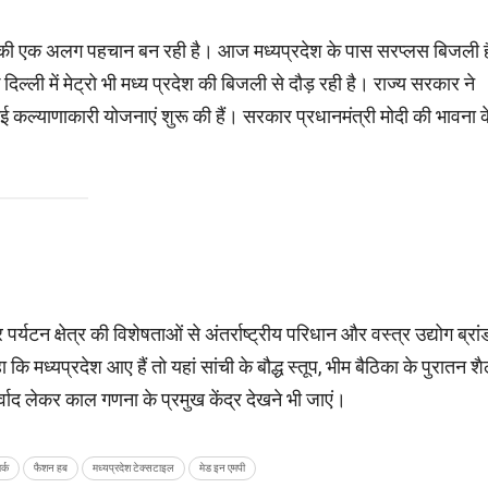
 प्रदेश की एक अलग पहचान बन रही है। आज मध्यप्रदेश के पास सरप्लस बिजली ह
ल्ली में मेट्रो भी मध्य प्रदेश की बिजली से दौड़ रही है। राज्य सरकार ने
ई कल्याणाकारी योजनाएं शुरू की हैं। सरकार प्रधानमंत्री मोदी की भावना क
पर्यटन क्षेत्र की विशेषताओं से अंतर्राष्ट्रीय परिधान और वस्त्र उद्योग ब्रां
 कि मध्यप्रदेश आए हैं तो यहां सांची के बौद्ध स्तूप, भीम बैठिका के पुरातन श
वाद लेकर काल गणना के प्रमुख केंद्र देखने भी जाएं।
र्क
फैशन हब
मध्यप्रदेश टेक्सटाइल
मेड इन एमपी