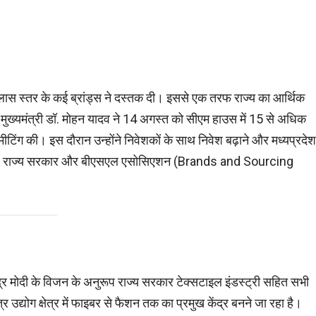
क्लास स्तर के कई ब्रांड्स ने दस्तक दी। इससे एक तरफ राज्य का आर्थिक
मुख्यमंत्री डॉ. मोहन यादव ने 14 अगस्त को सीएम हाउस में 15 से अधिक
मीटिंग की। इस दौरान उन्होंने निवेशकों के साथ निवेश बढ़ाने और मध्यप्रदेश
 मौके पर राज्य सरकार और बीएसएल एसोसिएशन (Brands and Sourcing
ेंद्र मोदी के विजन के अनुरूप राज्य सरकार टेक्सटाइल इंडस्ट्री सहित सभी
र उद्योग क्षेत्र में फाइबर से फैशन तक का प्रमुख केंद्र बनने जा रहा है।