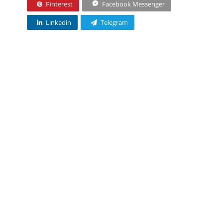
Pinterest
Facebook Messenger
Linkedin
Telegram