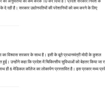
ार की अनुमतियों को कम करके 10 कर दिया है। प्रदेश सरकार निवेश के
 करके दे रही है। सरकार उद्योगपतियों की परेशानियों को कम करने के लिए
ता का विश्वास सरकार के साथ है। इसी के बूते प्रधानमंत्री मोदी के कुशल
प्त हुई। उन्होंने कहा कि प्रदेश में चिकित्सीय सुविधाओं को बेहतर किया जा र
साथ ही 6 मेडिकल कॉलेज का लोकार्पण प्रस्तावित है। इस प्रकार मध्य प्र