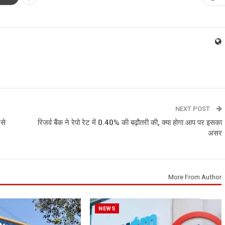
NEXT POST
 से
रिजर्व बैंक ने रेपो रेट में 0.40% की बढ़ौतरी की, क्‍या होगा आप पर इसका
असर
More From Author
NEWS