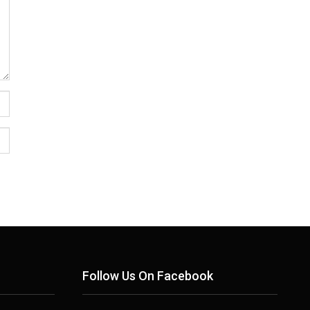
Follow Us On Facebook