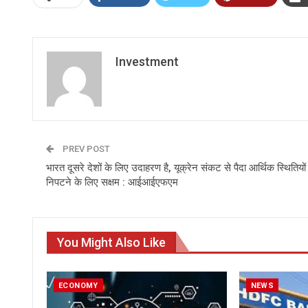
Investment
PREV POST
भारत दूसरे देशों के लिए उदाहरण है, यूक्रेन संकट से पैदा आर्थिक स्थितियों
निपटने के लिए सक्षम : आईआईएफएम
You Might Also Like
ECONOMY
NEWS