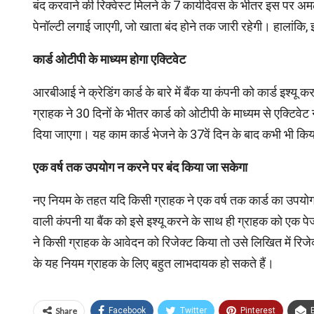
बंद करवाने की रिक्‍वेस्‍ट मिलने के 7 कार्यदिवस के भीतर इस पर अ
पेनॉल्‍टी लगाई जाएगी, जो खाता बंद होने तक जारी रहेगी। हालांकि
कार्ड ओटीपी के माध्‍यम होगा एक्टिवेट
आरबीआई ने क्रेडिंग कार्ड के बारे में बैंक या कंपनी को कार्ड इश्
ग्राहक ने 30 दिनों के भीतर कार्ड को ओटीपी के माध्‍यम से एक्टिवेट 
दिया जाएगा। यह काम कार्ड भेजने के 37वें दिन के बाद कभी भी क
एक वर्ष तक उपयोग न करने पर बंद किया जा सकेगा
नए नियम के तहत यदि किसी ग्राहक ने एक वर्ष तक कार्ड का उपयोग
वाली कंपनी या बैंक को इसे इश्‍यू करने के साथ ही ग्राहक को एक प
ने किसी ग्राहक के आवेदन को रिजेक्‍ट किया तो उसे लिखित में रि
के यह नियम ग्राहक के लिए बहुत लाभदायक हो सकते हैं।
Share
Facebook
Twitter
Pinterest