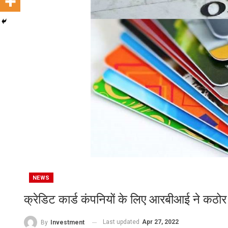
NEWS
क्रेडिट कार्ड कंपनियों के लिए आरबीआई ने कठ
Last updated
Apr 27, 2022
By
Investment