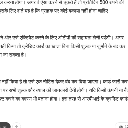
मल करना होगा। अगर वे ऐसा करने से चूकते हैं तो प्रतिदिन 500 रुपये की
, इसके लिए शर्त यह है कि ग्राहक पर कोई बकाया नहीं होना चाहिए।
‍यू करने और उसे एक्टिवेट करने के लिए ओटीपी की सहायता लेनी पड़ेगी। अगर
नहीं किया तो क्रेडिट कार्ड का खाता बिना किसी शुल्‍क या जुर्माने के बंद कर
िया जा सकता है।
 नहीं किया है तो उसे एक नोटिस देकर बंद कर दिया जाएगा। कार्ड जारी कर
ेज पर सभी शुल्‍क और ब्‍याज की जानकारी देनी होगी। यदि किसी कंपनी या बै
जेक्‍ट करने का कारण भी बताना होगा। इस तरह से आरबीआई के क्रडिट कार्ड
Email
1