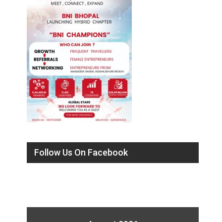
Follow Us On Facebook