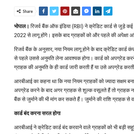
Share
भोपाल।
रिजर्व बैंक ऑफ इंडिया (RBI) ने क्रेडिट कार्ड से जुड़े क
2022 से लागू होंगे। इसके बाद ग्राहकों को और पहले की अपेक्षा
रिजर्व बैंक के अनुसार, नया नियम लागू होने के बाद क्रेडिट कार्ड 
से पहले उससे अनुमति लेना आवश्‍यक होगा। कार्ड को अपग्रेड करन
ग्राहक की अनुमति के ही कार्ड जारी करती हैं या उसे अपग्रेड करती ह
आरबीआई का कहना था कि नया नियम ग्राहकों को ज्‍यादा सक्षम बना
अपग्रेड करने के बाद अगर ग्राहक से शुल्‍क वसूलते हैं तो ग्राहक न
बैंक से जुर्माने की भी मांग कर सकते हैं। जुर्माने की राशि ग्राहक 
कार्ड बंद करना सरल होगा
आरबीआई ने क्रेडिट कार्ड बंद करवाने वाले ग्राहकों को भी बड़ी स