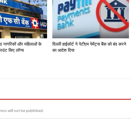
्ठ नागरिकों और महिलाओं के
दिल्ली हाईकोर्ट ने पेटीएम पेमेंट्स बैंक को बंद करने
काउंट किए लॉन्च
का आदेश दिया
ess will not be published.