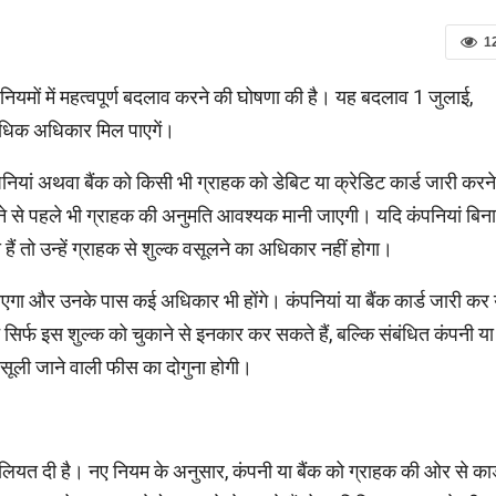
1
ई नियमों में महत्‍वपूर्ण बदलाव करने की घोषणा की है। यह बदलाव 1 जुलाई,
 अधिक अधिकार मिल पाएगें।
कंपनियां अथवा बैंक को किसी भी ग्राहक को डेबिट या क्रेडिट कार्ड जारी करने
े से पहले भी ग्राहक की अनुमति आवश्‍यक मानी जाएगी। यदि कंपनियां बिना
ैं तो उन्‍हें ग्राहक से शुल्‍क वसूलने का अधिकार नहीं होगा।
एगा और उनके पास कई अधिकार भी होंगे। कंपनियां या बैंक कार्ड जारी कर 
 सिर्फ इस शुल्‍क को चुकाने से इनकार कर सकते हैं, बल्कि संबंधित कंपनी या
से वसूली जाने वाली फीस का दोगुना होगी।
हूलियत दी है। नए नियम के अनुसार, कंपनी या बैंक को ग्राहक की ओर से कार