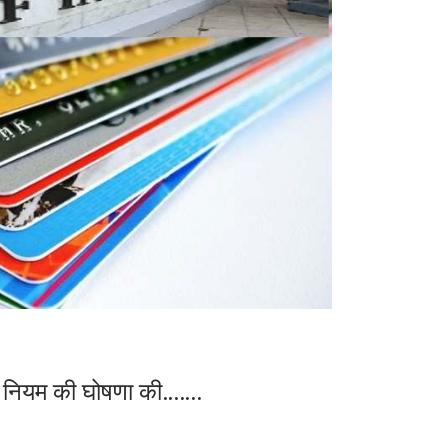
ोर नियम की घोषणा की…….