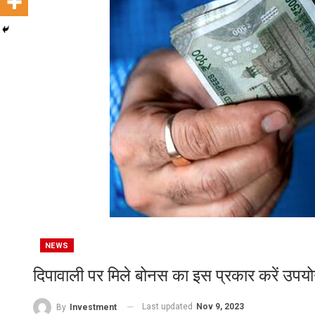
NEWS
दिपावाली पर मिले बोनस का इस प्रकार करें उप
Last updated
Nov 9, 2023
By
Investment