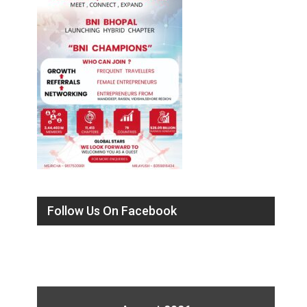
Follow Us On Facebook