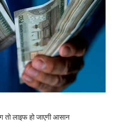
योग तो लाइफ हो जाएगी आसान