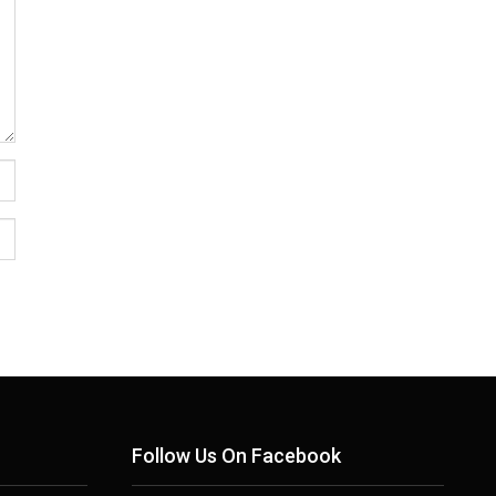
Follow Us On Facebook