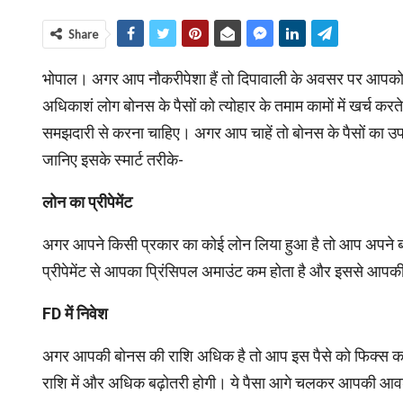
Share
भोपाल। अगर आप नौकरीपेशा हैं तो दिपावाली के अवसर पर आपको बो
अधिकाशं लोग बोनस के पैसों को त्‍योहार के तमाम कामों में खर्च क
समझदारी से करना चाहिए। अगर आप चाहें तो बोनस के पैसों का 
जानिए इसके स्‍मार्ट तरीके-
लोन का प्रीपेमेंट
अगर आपने किसी प्रकार का कोई लोन लिया हुआ है तो आप अपने बोन
प्रीपेमेंट से आपका प्रिंसिपल अमाउंट कम होता है और इससे आप
FD
में निवेश
अगर आपकी बोनस की राशि अधिक है तो आप इस पैसे को फिक्‍स कर
राशि में और अधि‍क बढ़ोतरी होगी। ये पैसा आगे चलकर आपकी आवश