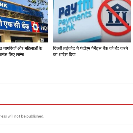
्ठ नागरिकों और महिलाओं के
दिल्ली हाईकोर्ट ने पेटीएम पेमेंट्स बैंक को बंद करने
काउंट किए लॉन्च
का आदेश दिया
ess will not be published.