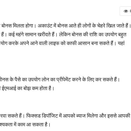
नस मिलता होगा। अकाउंट में बोनस आते ही लोगों के चेहरे खिल जाते हैं
रते हैं। कई महंगे सामान खरीदते हैं। लेकिन बोनस की राशि का उपयोग बहुत
उपयोग करके अपने आने वाली लाइफ को काफी आसान बना सकते हैं। यहां
स के पैसे का उपयोग लोन का प्रीपेमेंट करने के लिए कर सकते हैं।
की ईएमआई का बोझ कम होता है।
वा सकते हैं। फिक्‍सड डिपॉजिट में आपको ब्‍याज मिलेगा और इससे आपकी
्‍यकता में काम आ सकता है।