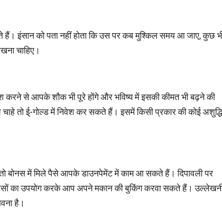
 हैं। इंसान को पता नहीं होता कि उस पर कब मुश्किल समय आ जाए, कुछ भ
रखना चाहिए।
ेश करने से आपके शौक भी पूरे होंगे और भविष्‍य में इसकी कीमत भी बढ़ने की
े तो ई्-गोल्‍ड में निवेश कर सकते हैं। इसमें किसी प्रकार की कोई अ‍शुद्ध‍
तो बोनस में मिले पैसे आपके डाउनपेमेंट में काम आ सकते हैं। दिपावली पर
 पैसों का उपयोग करके आप अपने मकान की बुकिंग करवा सकते हैं। उल्‍लेखन
भावना है।