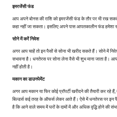
इमरजेंसी फंड
आप अपने बोनस की राशि को इमरजेंसी फंड के तौर पर भी रख सकते
कहा नहीं जा सकता। इसलिए अपने पास आपतका‍लीन फंड हमेशा 
सोने में करें निवेश
अगर आप चाहें तो इन पैसों से सोना भी खरीद सकते हैं। सोने में निव
सभावना है। धनतेरस पर सोना लेना वैसे भी शुभ माना जाता है। आप चाह
नहीं होती है।
मकान का डाउनपेमेंट
अगर आप मकान या फिर कोई प्रॉपर्टी खरीदने की तैयारी कर रहे हैं, 
बिल्‍डर्स कई तरह के ऑफर्स लेकर आते हैं। ऐसे में धनतेरस पर इन
है कि आने वाले समय में घरों के दामों में और अधि‍क वृद्धि होने की सं