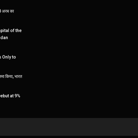
110 अरब का
pital of the
ndan
 Only to
जमा किया, भारत
ebut at 9%