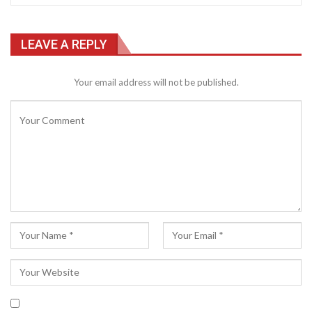
LEAVE A REPLY
Your email address will not be published.