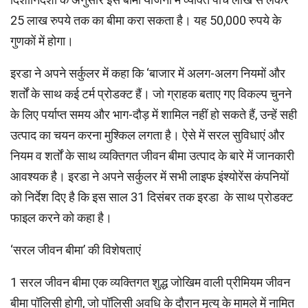
25 लाख रुपये तक का बीमा करा सकता है। यह 50,000 रुपये के
गुणकों में होगा।
इरडा ने अपने सर्कुलर में कहा कि ‘बाजार में अलग-अलग नियमों और
शर्तों के साथ कई टर्म प्रोडक्ट हैं। जो ग्राहक बताए गए विकल्प चुनने
के लिए पर्याप्त समय और भाग-दौड़ में शामिल नहीं हो सकते हैं, उन्हें सही
उत्पाद का चयन करना मुश्किल लगता है। ऐसे में सरल सुविधाएं और
नियम व शर्तों के साथ व्यक्तिगत जीवन बीमा उत्पाद के बारे में जानकारी
आवश्यक है। इरडा ने अपने सर्कुलर में सभी लाइफ इंश्योरेंस कंपनियों
को निर्देश दिए है कि इस साल 31 दिसंबर तक इरडा के साथ प्रोडक्ट
फाइल करने को कहा है।
‘सरल जीवन बीमा’ की विशेषताएं
1 सरल जीवन बीमा एक व्यक्तिगत शुद्ध जोखिम वाली प्रीमियम जीवन
बीमा पॉलिसी होगी, जो पॉलिसी अवधि के दौरान मृत्यु के मामले में नामित