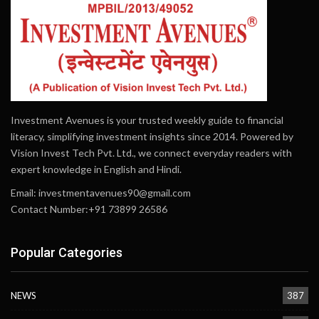
Investment Avenues is your trusted weekly guide to financial
literacy, simplifying investment insights since 2014. Powered by
Vision Invest Tech Pvt. Ltd., we connect everyday readers with
expert knowledge in English and Hindi.
Email:
investmentavenues90@gmail.com
Contact Number:+91 73899 26586
Popular Categories
NEWS
387