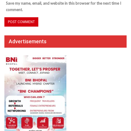
Save my name, email, and website in this browser for the next time I
comment.
Advertisements