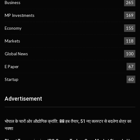
Business
265
MP Investments
169
Economy
155
Markets
118
Global News
100
E Paper
67
Startup
60
Advertisement
भोपाल के चारों ओर औद्योगिक क्रांति: 88 हब तैयार, 51 नए क्लस्टर से बदलेगा क्षेत्र का
नक्शा