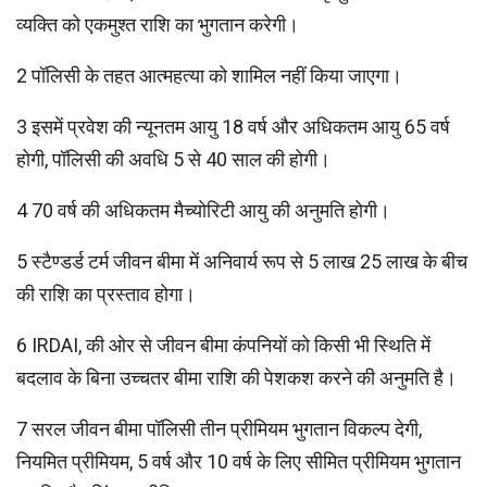
व्यक्ति को एकमुश्त राशि का भुगतान करेगी।
2 पॉलिसी के तहत आत्महत्या को शामिल नहीं किया जाएगा।
3 इसमें प्रवेश की न्यूनतम आयु 18 वर्ष और अधिकतम आयु 65 वर्ष
होगी, पॉलिसी की अवधि 5 से 40 साल की होगी।
4 70 वर्ष की अधिकतम मैच्योरिटी आयु की अनुमति होगी।
5 स्टैण्डर्ड टर्म जीवन बीमा में अनिवार्य रूप से 5 लाख 25 लाख के बीच
की राशि का प्रस्ताव होगा।
6 IRDAI, की ओर से जीवन बीमा कंपनियों को किसी भी स्थिति में
बदलाव के बिना उच्चतर बीमा राशि की पेशकश करने की अनुमति है।
7 सरल जीवन बीमा पॉलिसी तीन प्रीमियम भुगतान विकल्प देगी,
नियमित प्रीमियम, 5 वर्ष और 10 वर्ष के लिए सीमित प्रीमियम भुगतान