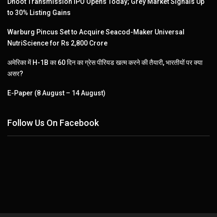
Dhoot Transmission IPO Opens Today; Grey Market Signals Up
to 30% Listing Gains
Warburg Pincus Set to Acquire Seacod-Maker Universal
NutriScience for Rs 2,800 Crore
अमेरिका में H-1B का 60 दिन का ग्रेस पीरियड खत्म करने की तैयारी, भारतीयों पर क्या
असर?
E-Paper (8 August – 14 August)
Follow Us On Facebook