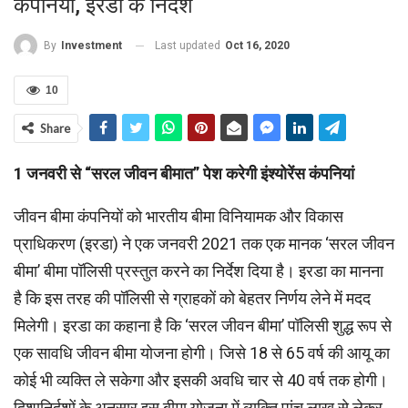
कंपनियां, इरडा के निर्देश
Last updated
Oct 16, 2020
By
Investment
10
Share
1 जनवरी से “सरल जीवन बीमात
”
पेश करेगी इंश्‍योरेंस कंपनियां
जीवन बीमा कंपनियों को भारतीय बीमा विनियामक और विकास
प्राधिकरण (इरडा) ने एक जनवरी 2021 तक एक मानक ‘सरल जीवन
बीमा’ बीमा पॉलिसी प्रस्‍तुत करने का निर्देश दिया है। इरडा का मानना
है कि इस तरह की पॉलिसी से ग्राहकों को बेहतर निर्णय लेने में मदद
मिलेगी। इरडा का कहाना है कि ‘सरल जीवन बीमा’ पॉलिसी शुद्ध रूप से
एक सावधि जीवन बीमा योजना होगी। जिसे 18 से 65 वर्ष की आयू का
कोई भी व्यक्ति ले सकेगा और इसकी अवधि चार से 40 वर्ष तक होगी।
दिशानिर्दशों के अनुसार इस बीमा योजना में व्यक्ति पांच लाख से लेकर