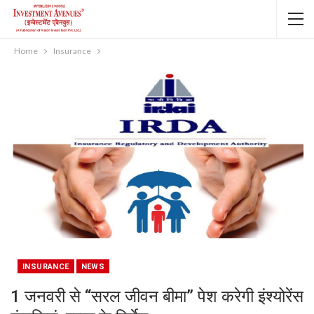
Home
Insurance
INSURANCE
NEWS
1 जनवरी से “सरल जीवन बीमा” पेश करेगी इंश्‍योरेंस