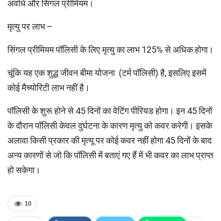
अवधि और सिंगल प्रीमियम।
मृत्यु पर लाभ –
सिंगल प्रीमियम पॉलिसी के लिए मृत्यु का लाभ 125% से अधिक होगा।
चूंकि यह एक शुद्ध जीवन बीमा योजना (टर्म पॉलिसी) है, इसलिए इसमें
कोई मैच्योरिटी लाभ नहीं है।
पॉलिसी के शुरू होने से 45 दिनों का वेटिंग पीरियड होगा। इन 45 दिनों
के दौरान पॉलिसी केवल दुर्घटना के कारण मृत्यु को कवर करेगी। इसके
अलावा किसी प्रकार की मृत्‍यू पर कोई कवर नहीं होगा 45 दिनों के बाद
अन्‍य कारणों से जो कि पॉलिसी में बताएं गए हैं में भी कवर का लाभ प्राप्‍त
हो सकेगा।
10