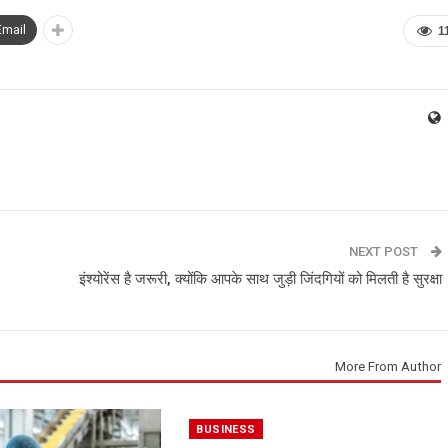
Email
1
NEXT POST
इंश्योरेंस है जरूरी, क्योंकि आपके साथ जुड़ी जिंदगियों को म‍िलती है सुरक्षा
More From Author
BUSINESS