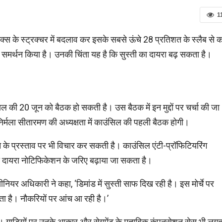
1
टैक्स के स्ट्रक्चर में बदलाव कर इसके सबसे ऊंचे 28 प्रतिशत के स्लैब से 
 समर्थन किया है। उनकी चिंता यह है कि सुस्ती का दायरा बढ़ सकता है।
की 20 जून को बैठक हो सकती है। उस बैठक में इन मुद्दों पर चर्चा की जा
ं निर्मला सीतारमण की अध्यक्षता में काउंसिल की पहली बैठक होगी।
 के प्रस्ताव पर भी विचार कर सकती है। काउंसिल एंटी-प्रॉफिटियरिंग
का दायरा नोटिफिकेशन के जरिए बढ़ाया जा सकता है।
नियर अधिकारी ने कहा, ‘डिमांड में सुस्ती साफ दिख रही है। इस मोर्चे पर
कता है। नौकरियों पर आंच आ रही है।’
ै। गाड़ियों पर उनके आकार और सेगमेंट के मुताबिक कंपनसेशन सेस भी लगत