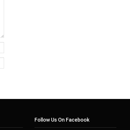
Follow Us On Facebook