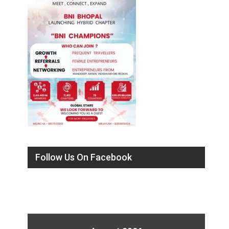
Follow Us On Facebook