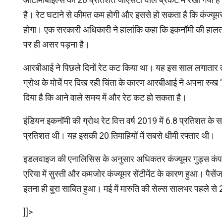
है। रेट घटाने से कीमत कम होगी और इससे हो सकता है कि कंज्यूमर्
होगा। एक सरकारी अधिकारी ने हालांकि कहा कि इकनॉमी की हालत को
पर ही असर पड़ना है।
आरबीआई ने पिछले दिनों रेट कट किया था। यह इस साल लगातार ती
ग्रोथ के मोर्चे पर दिख रही चिंता के कारण आरबीआई ने अपना रुख
दिया है कि आने वाले समय में और रेट कट हो सकता है।
इंडियन इकनॉमी की ग्रोथ रेट वित्त वर्ष 2019 में 6.8 प्रतिशत के
प्रतिशत थी। यह इसकी 20 तिमाहियों में सबसे धीमी रफ्तार थी।
इडलवाइज की एनालिसिस के अनुसार अधिकतर कंज्यूमर गुड्स कंपनियों न
एरिया में सुस्ती और कमजोर कंज्यूमर सेंटीमेंट के कारण हुआ। पै
इतना ही बुरा साबित हुआ। मई में मारुति की सेल्स सालभर पहले स
]]>