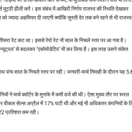
स मुट्ठी ढीली करें। इस संबंध में आखिरी निर्णय राजस्व की स्थिति देखकर
 ज्यादा अहमियत दी जाएगी क्योंकि सुस्ती देर तक बने रहने से भी राजस्व
सरा रेट कट था। इससे रेपो रेट नौ साल के निचले स्तर पर आ गया है।
 ‘न्यूट्रल’ से बदलकर ‘एकोमोडेटिव’ भी कर लिया है। इस तरह उसने संकेत
 साथ पांच साल के निचले स्तर पर रही। जनवरी-मार्च तिमाही के दौरान यह 5.
े मार्च क्वॉर्टर के मुनाफे में कमी दर्ज की थी। ऐसा मुख्य तौर पर रूरल
सेंजर वीकल सेल्स अप्रैल में 17% घटी थी और मई भी अधिकतर कंपनियों के ल
े 22 प्रतिशत कम रही।