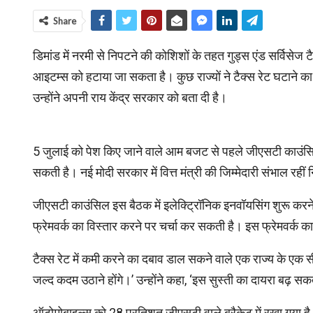
Share
डिमांड में नरमी से निपटने की कोशिशों के तहत गुड्स एंड सर्विसेज 
आइटम्स को हटाया जा सकता है। कुछ राज्यों ने टैक्स रेट घटाने का
उन्होंने अपनी राय केंद्र सरकार को बता दी है।
5 जुलाई को पेश किए जाने वाले आम बजट से पहले जीएसटी काउंसिल 
सकती है। नई मोदी सरकार में वित्त मंत्री की जिम्मेदारी संभाल रही
जीएसटी काउंसिल इस बैठक में इलेक्ट्रिॉनिक इनवॉयसिंग शुरू करने
फ्रेमवर्क का विस्तार करने पर चर्चा कर सकती है। इस फ्रेमवर्क 
टैक्स रेट में कमी करने का दबाव डाल सकने वाले एक राज्य के एक सी
जल्द कदम उठाने होंगे।’ उन्होंने कहा, ‘इस सुस्ती का दायरा बढ़ स
ऑटोमोबाइल्स को 28 प्रतिशत जीएसटी वाले ब्रैकेट में रखा गया ह