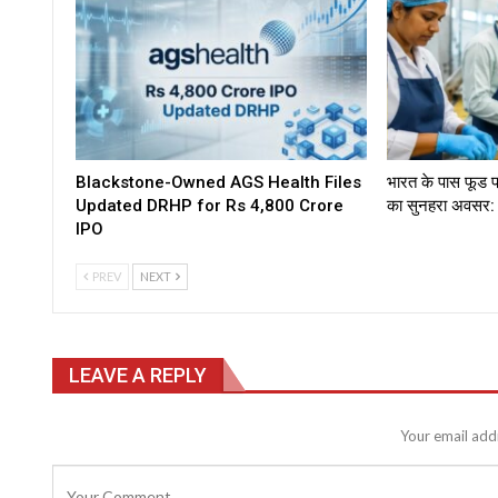
Blackstone-Owned AGS Health Files
भारत के पास फूड प्
Updated DRHP for Rs 4,800 Crore
का सुनहरा अवसर:
IPO
PREV
NEXT
LEAVE A REPLY
Your email addr