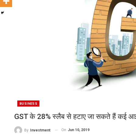
BUSINESS
GST के 28% स्लैब से हटाए जा सकते हैं कई 
On
Jun 10, 2019
By
Investment