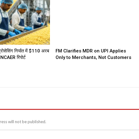
रोसेसिंग निर्यात में $110 अरब
FM Clarifies MDR on UPI Applies
 NCAER रिपोर्ट
Only to Merchants, Not Customers
ess will not be published.