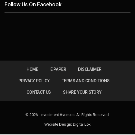
Follow Us On Facebook
HOME
E PAPER
DISCLAIMER
PRIVACY POLICY
TERMS AND CONDITIONS
CONTACT US
SHARE YOUR STORY
© 2026 - Investment Avenues. All Rights Reserved.
Website Design:
Digital Lok