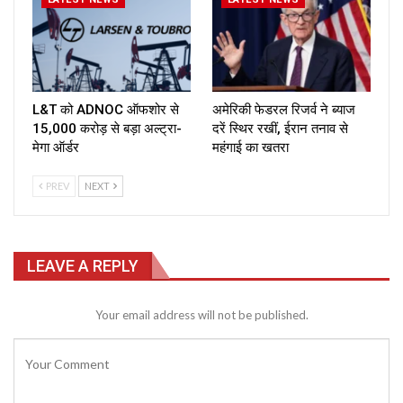
L&T को ADNOC ऑफशोर से
अमेरिकी फेडरल रिजर्व ने ब्याज
₹15,000 करोड़ से बड़ा अल्ट्रा-
दरें स्थिर रखीं, ईरान तनाव से
मेगा ऑर्डर
महंगाई का खतरा
PREV
NEXT
LEAVE A REPLY
Your email address will not be published.