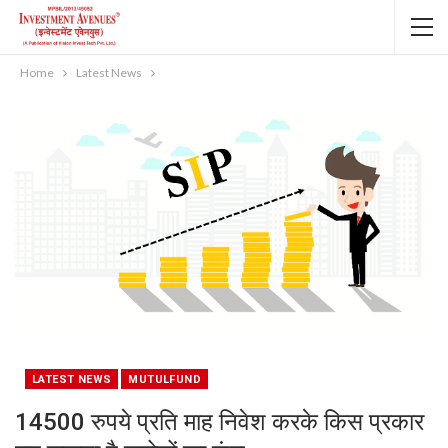
Home
Latest News
LATEST NEWS
MUTULFUND
14500 रुपये प्रति माह निवेश करके किस प्रकार