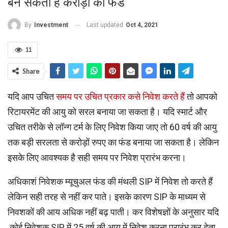
बन सकता है करोड़ों का फंड
Last updated
Oct 4, 2021
By
Investment
11
Share
यदि आप उचित
समय पर उचित प्रकार कसे निवेश करते हैं
तो आपको
रिटायरमेंट की आयु को सरल बनाया जा सकता है। यदि स्मार्ट और
उचित तरीके से लॉन्ग टर्म के लिए निवेश किया जाए तो 60 वर्ष की आयु
तक बड़ी सरलता से करोड़ों रुपए का फंड बनाया जा सकता है। लेकिन
इसके लिए आवश्‍यक है सही समय पर निवेश प्रारंभ करना।
अधिकाशं निवेशक म्यूचुअल फंड की मंथली SIP में निवेश तो करते हैं
लेकिन सही तरह से नहीं कर पाते। इसके कारण SIP के माध्‍यम से
निवशकों की आय अधिक नहीं बढ़ पाती। कर विशेषज्ञों के अनुसार यदि
कोई निवेशक SIP में 25 वर्ष की आयु में निवेश करना प्रारंभ कर देता