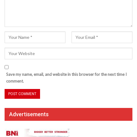
Save my name, email, and website in this browser for the next time I
comment.
Advertisements