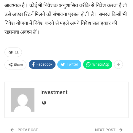
आवश्‍यक है। कोई भी निवेशक अनुशासित तरीके से निवेश करता है तो
उसे अच्‍छा रिटर्न मिलने की संभावना प्रबल होती है। समस्‍त किसी भी
निवेश योजना में निवेश करने से पहले अपने निवेश सलाहकार की
सहायता अवश्‍य लें।
11
Share
Facebook
Twitter
WhatsApp
Investment
PREV POST
NEXT POST