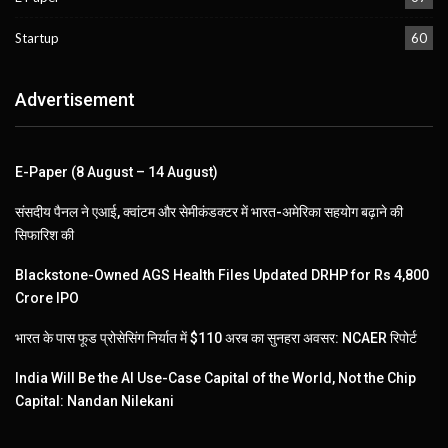
Startup
60
Advertisement
E-Paper (8 August – 14 August)
संसदीय पैनल ने एआई, क्वांटम और सेमीकंडक्टर में भारत-अमेरिका सहयोग बढ़ाने की
सिफारिश की
Blackstone-Owned AGS Health Files Updated DRHP for Rs 4,800
Crore IPO
भारत के पास फूड प्रोसेसिंग निर्यात में $110 अरब का सुनहरा अवसर: NCAER रिपोर्ट
India Will Be the AI Use-Case Capital of the World, Not the Chip
Capital: Nandan Nilekani