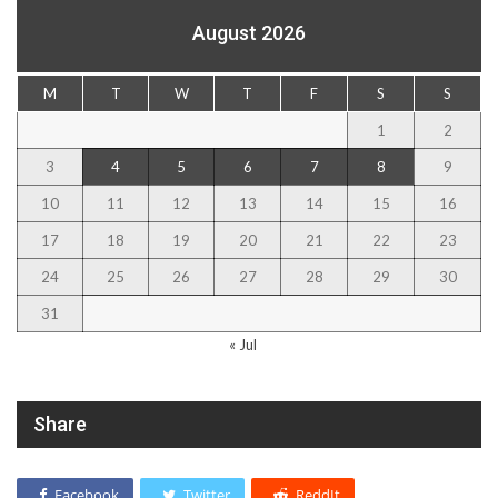
August 2026
M
T
W
T
F
S
S
1
2
3
4
5
6
7
8
9
10
11
12
13
14
15
16
17
18
19
20
21
22
23
24
25
26
27
28
29
30
31
« Jul
Share
Facebook
Twitter
ReddIt