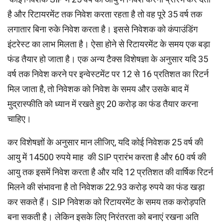
है और रिटायरमेंट तक निवेश करता रहता है तो वह पूरे 35 वर्ष तक
लगातार बिना रुके निवेश करता है। इससे निवेशक को कंपाउंडिंग
इंटरेस्ट का लाभ मिलता है। ऐसा होने से रिटायरमेंट के समय एक बड़ा
फंड तैयार हो जाता है। एक अन्य टैक्स विशेषज्ञा के अनुसार यदि 35
वर्ष तक निवेश करने पर इन्वेस्टमेंट पर 12 से 16 प्रतिशत का रिटर्न
मिल जाता है, तो निवेशक को निवेश के समय और उसके बाद में
मुद्रास्फीति को ध्यान में रखते हुए 20 करोड़ का फंड तैयार करना
चाहिए।
कर विशेषज्ञों के अनुसार मान लीजिए, यदि कोई निवेशक 25 वर्ष की
आयु में 14500 रुपये माह की SIP प्रारंभ करता है और 60 वर्ष की
आयु तक इसमें निवेश करता है और यदि 12 प्रतिशत की वार्षिक रिटर्न
मिलने की संभावना है तो निवेशक 22.93 करोड़ रुपये का फंड खड़ा
कर सकते हैं। SIP निवेशक को रिटायरमेंट के समय तक करोड़पति
बना सकती है। लेकिन इसके लिए निरंतरता को बनाएं रखना अति