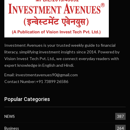
Investment Avenues is your trusted weekly guide to financial
literacy, simplifying investment insights since 2014. Powered by
Vision Invest Tech Pvt. Ltd., we connect everyday readers with
expert knowledge in English and Hindi.
Email:
investmentavenues90@gmail.com
Contact Number:+91 73899 26586
Popular Categories
NEWS
387
Business
264