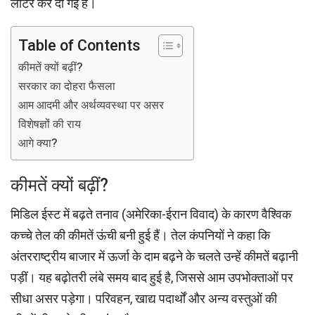
लीटर कर दी गई है।
Table of Contents
कीमतें क्यों बढ़ीं?
सरकार का दोहरा फैसला
आम आदमी और अर्थव्यवस्था पर असर
विशेषज्ञों की राय
आगे क्या?
कीमतें क्यों बढ़ीं?
मिडिल ईस्ट में बढ़ते तनाव (अमेरिका-ईरान विवाद) के कारण वैश्विक
कच्चे तेल की कीमतें ऊंची बनी हुई हैं। तेल कंपनियों ने कहा कि
अंतरराष्ट्रीय बाजार में ऊर्जा के दाम बढ़ने के चलते उन्हें कीमतें बढ़ानी
पड़ीं। यह बढ़ोतरी लंबे समय बाद हुई है, जिससे आम उपभोक्ताओं पर
सीधा असर पड़ेगा। परिवहन, खाद्य पदार्थों और अन्य वस्तुओं की