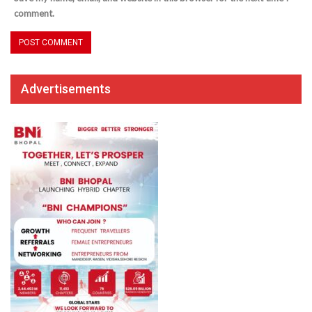
comment.
Advertisements