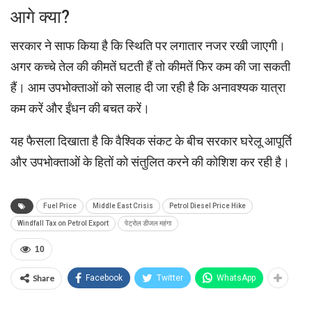
आगे क्या?
सरकार ने साफ किया है कि स्थिति पर लगातार नजर रखी जाएगी।
अगर कच्चे तेल की कीमतें घटती हैं तो कीमतें फिर कम की जा सकती
हैं। आम उपभोक्ताओं को सलाह दी जा रही है कि अनावश्यक यात्रा
कम करें और ईंधन की बचत करें।
यह फैसला दिखाता है कि वैश्विक संकट के बीच सरकार घरेलू आपूर्ति
और उपभोक्ताओं के हितों को संतुलित करने की कोशिश कर रही है।
Fuel Price
Middle East Crisis
Petrol Diesel Price Hike
Windfall Tax on Petrol Export
पेट्रोल डीजल महंगा
10
Share
Facebook
Twitter
WhatsApp