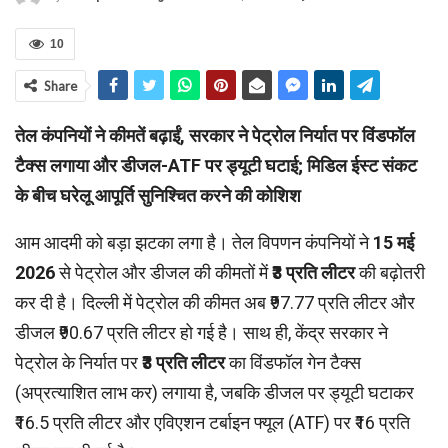
10
Share
तेल कंपनियों ने कीमतें बढ़ाईं, सरकार ने पेट्रोल निर्यात पर विंडफॉल
टैक्स लगाया और डीजल-ATF पर ड्यूटी घटाई; मिडिल ईस्ट संकट
के बीच घरेलू आपूर्ति सुनिश्चित करने की कोशिश
आम आदमी को बड़ा झटका लगा है। तेल विपणन कंपनियों ने
15 मई
2026
से पेट्रोल और डीजल की कीमतों में
₹3 प्रति लीटर
की बढ़ोतरी
कर दी है। दिल्ली में पेट्रोल की कीमत अब ₹97.77 प्रति लीटर और
डीजल ₹90.67 प्रति लीटर हो गई है। साथ ही, केंद्र सरकार ने
पेट्रोल के निर्यात पर
₹3 प्रति लीटर
का विंडफॉल गेन टैक्स
(अप्रत्याशित लाभ कर) लगाया है, जबकि डीजल पर ड्यूटी घटाकर
₹16.5 प्रति लीटर और एविएशन टर्बाइन फ्यूल (ATF) पर ₹16 प्रति