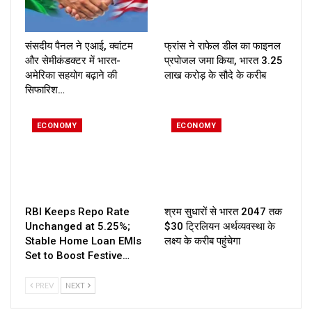
संसदीय पैनल ने एआई, क्वांटम
फ्रांस ने राफेल डील का फाइनल
और सेमीकंडक्टर में भारत-
प्रपोजल जमा किया, भारत ₹3.25
अमेरिका सहयोग बढ़ाने की
लाख करोड़ के सौदे के करीब
सिफारिश…
ECONOMY
ECONOMY
RBI Keeps Repo Rate
श्रम सुधारों से भारत 2047 तक
Unchanged at 5.25%;
$30 ट्रिलियन अर्थव्यवस्था के
Stable Home Loan EMIs
लक्ष्य के करीब पहुंचेगा
Set to Boost Festive…
PREV
NEXT