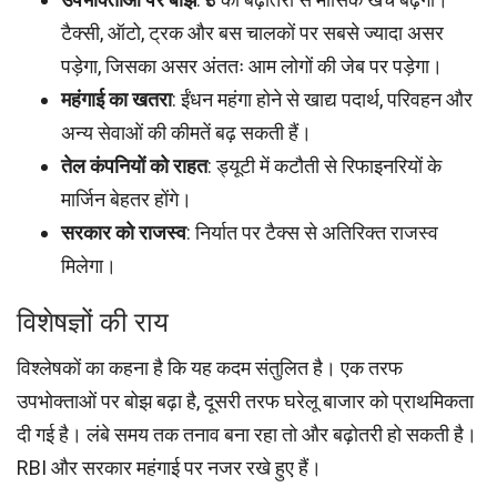
टैक्सी, ऑटो, ट्रक और बस चालकों पर सबसे ज्यादा असर
पड़ेगा, जिसका असर अंततः आम लोगों की जेब पर पड़ेगा।
महंगाई का खतरा
: ईंधन महंगा होने से खाद्य पदार्थ, परिवहन और
अन्य सेवाओं की कीमतें बढ़ सकती हैं।
तेल कंपनियों को राहत
: ड्यूटी में कटौती से रिफाइनरियों के
मार्जिन बेहतर होंगे।
सरकार को राजस्व
: निर्यात पर टैक्स से अतिरिक्त राजस्व
मिलेगा।
विशेषज्ञों की राय
विश्लेषकों का कहना है कि यह कदम संतुलित है। एक तरफ
उपभोक्ताओं पर बोझ बढ़ा है, दूसरी तरफ घरेलू बाजार को प्राथमिकता
दी गई है। लंबे समय तक तनाव बना रहा तो और बढ़ोतरी हो सकती है।
RBI और सरकार महंगाई पर नजर रखे हुए हैं।