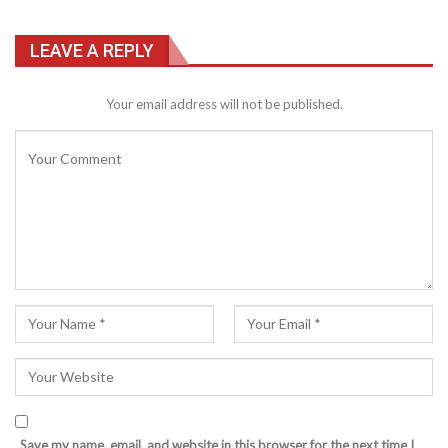
LEAVE A REPLY
Your email address will not be published.
Save my name, email, and website in this browser for the next time I