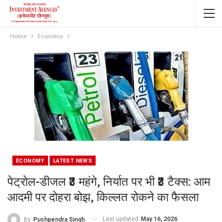
Home
Economy
ECONOMY
LATEST NEWS
पेट्रोल-डीजल ₹3 महंगे, निर्यात पर भी ₹3 टैक्स: आम
आदमी पर दोहरा बोझ, किल्लत रोकने का फैसला
Last updated
May 16, 2026
By
Pushpendra Singh