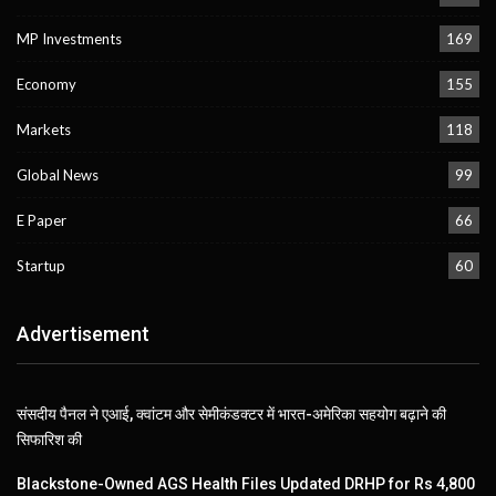
MP Investments
169
Economy
155
Markets
118
Global News
99
E Paper
66
Startup
60
Advertisement
संसदीय पैनल ने एआई, क्वांटम और सेमीकंडक्टर में भारत-अमेरिका सहयोग बढ़ाने की
सिफारिश की
Blackstone-Owned AGS Health Files Updated DRHP for Rs 4,800