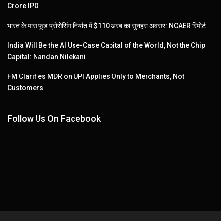
Crore IPO
भारत के पास फूड प्रोसेसिंग निर्यात में $110 अरब का सुनहरा अवसर: NCAER रिपोर्ट
India Will Be the AI Use-Case Capital of the World, Not the Chip
Capital: Nandan Nilekani
FM Clarifies MDR on UPI Applies Only to Merchants, Not
Customers
Follow Us On Facebook