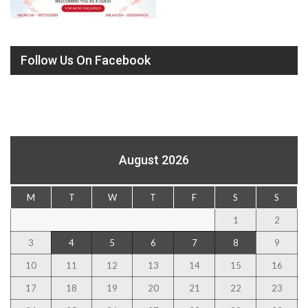
Follow Us On Facebook
August 2026
M
T
W
T
F
S
S
1
2
3
4
5
6
7
8
9
10
11
12
13
14
15
16
17
18
19
20
21
22
23