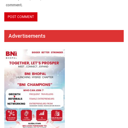
comment.
Advertisements