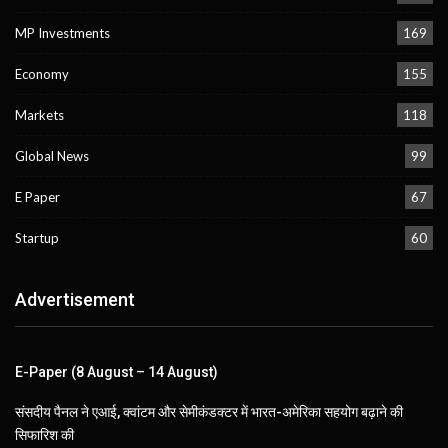
MP Investments
169
Economy
155
Markets
118
Global News
99
E Paper
67
Startup
60
Advertisement
E-Paper (8 August – 14 August)
संसदीय पैनल ने एआई, क्वांटम और सेमीकंडक्टर में भारत-अमेरिका सहयोग बढ़ाने की
सिफारिश की