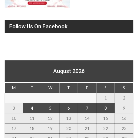
Follow Us On Facebook
August 2026
M
T
W
T
F
S
S
1
2
3
4
5
6
7
8
9
10
11
12
13
14
15
16
17
18
19
20
21
22
23