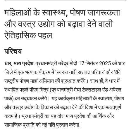
महिलाओं के स्वास्थ्य, पोषण जागरूकता
और वस्त्र उद्योग को बढ़ावा देने वाली
ऐतिहासिक पहल
परिचय
धार, मध्य प्रदेश
: प्रधानमंत्री नरेंद्र मोदी 17 सितंबर 2025 को धार
जिले में एक भव्य कार्यक्रम में ‘स्वस्थ नारी सशक्त परिवार’ और ‘8वें
राष्ट्रीय पोषण माह’ अभियान की शुरुआत करेंगे। साथ ही, वे धार में
स्थापित पहले पीएम मित्र (प्रधानमंत्री मेघा टेक्सटाइल एंड अपैरल
पार्क) का उद्घाटन करेंगे। यह कार्यक्रम महिलाओं के स्वास्थ्य, पोषण
और वस्त्र उद्योग के विकास को बढ़ावा देने की दिशा में एक महत्वपूर्ण
कदम है। प्रधानमंत्री का यह दौरा मध्य प्रदेश की आर्थिक और
सामाजिक प्रगति को नई गति प्रदान करेगा।