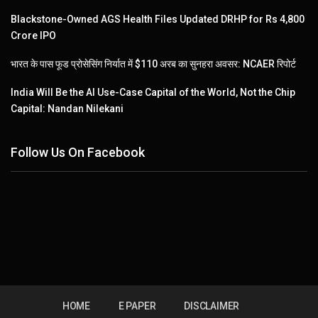
Blackstone-Owned AGS Health Files Updated DRHP for Rs 4,800
Crore IPO
भारत के पास फूड प्रोसेसिंग निर्यात में $110 अरब का सुनहरा अवसर: NCAER रिपोर्ट
India Will Be the AI Use-Case Capital of the World, Not the Chip
Capital: Nandan Nilekani
Follow Us On Facebook
HOME
E PAPER
DISCLAIMER