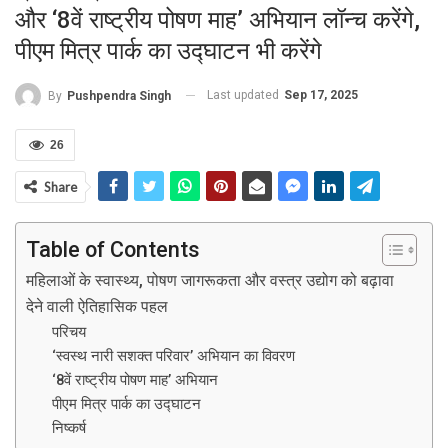
और ‘8वें राष्ट्रीय पोषण माह’ अभियान लॉन्च करेंगे,
पीएम मित्र पार्क का उद्घाटन भी करेंगे
Last updated
Sep 17, 2025
By
Pushpendra Singh
26
Share
Table of Contents
महिलाओं के स्वास्थ्य, पोषण जागरूकता और वस्त्र उद्योग को बढ़ावा
देने वाली ऐतिहासिक पहल
परिचय
‘स्वस्थ नारी सशक्त परिवार’ अभियान का विवरण
‘8वें राष्ट्रीय पोषण माह’ अभियान
पीएम मित्र पार्क का उद्घाटन
निष्कर्ष