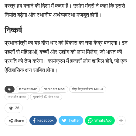
वस्त्र हब बनाने की दिशा में कदम है। उद्योग मंत्री ने कहा कि इससे
निर्यात बढ़ेगा और स्थानीय अर्थव्यवस्था मजबूत होगी।
निष्कर्ष
प्रधानमंत्री का यह दौरा धार को विकास का नया केंद्र बनाएगा। इन
पहलों से महिलाओं, बच्चों और उद्योग को लाभ मिलेगा, जो भारत की
प्रगति को तेज करेगा। कार्यक्रम में हजारों लोग शामिल होंगे, जो एक
ऐतिहासिक क्षण साबित होगा।
#InvestInMP
Narendra Modi
पीएम मित्रा पार्क PM MITRA
मध्यप्रदेश सरकार
मुख्यमंत्री डॉ. मोहन यादव
26
Share
Facebook
Twitter
WhatsApp