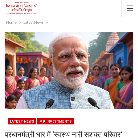
Home
Latest News
LATEST NEWS
MP INVESTMENTS
प्रधानमंत्री धार में ‘स्वस्थ नारी सशक्त परिवार’