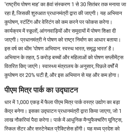
‘राष्ट्रीय पोषण माह’ का 8वां संस्करण 1 से 30 सितंबर तक मनाया जा
रहा है, जिसकी शुरुआत प्रधानमंत्री द्वारा की जाएगी। यह अभियान
कुपोषण, स्टंटिंग और वेस्टिंग को कम करने पर फोकस करेगा।
कार्यक्रम में स्कूलों, आंगनवाड़ियों और समुदायों में पोषण शिक्षा दी
जाएगी। प्रधानमंत्री ने पोषण को राष्ट्र निर्माण का आधार बताया।
इस वर्ष का थीम ‘पोषण अभियान: स्वस्थ भारत, समृद्ध भारत’ है।
अभियान के तहत, 5 करोड़ बच्चों और महिलाओं को पोषण सप्लीमेंट्स
वितरित किए जाएंगे। स्वास्थ्य मंत्रालय के अनुसार, पिछले वर्षों में
कुपोषण दर 20% घटी है, और इस अभियान से यह और कम होगा।
पीएम मित्र पार्क का उद्घाटन
धार में 1,000 एकड़ में फैला पीएम मित्र पार्क वस्त्र उद्योग का बड़ा
केंद्र बनेगा। इसका उद्घाटन प्रधानमंत्री द्वारा किया जाएगा, जो 1
लाख नौकरियां पैदा करेगा। पार्क में आधुनिक मैन्युफैक्चरिंग यूनिट्स,
स्किल सेंटर और सस्टेनेबल प्रैक्टिसेस होंगी। यह मध्य प्रदेश को