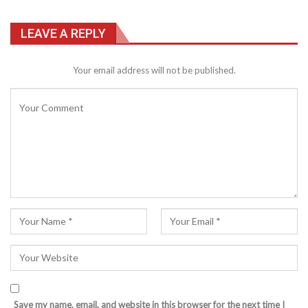
LEAVE A REPLY
Your email address will not be published.
Save my name, email, and website in this browser for the next time I