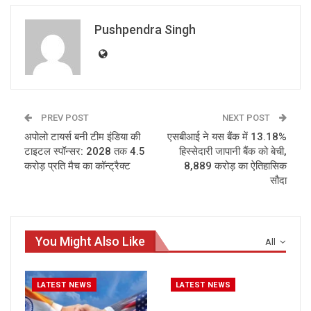
Pushpendra Singh
PREV POST
NEXT POST
अपोलो टायर्स बनी टीम इंडिया की
एसबीआई ने यस बैंक में 13.18%
टाइटल स्पॉन्सर: 2028 तक 4.5
हिस्सेदारी जापानी बैंक को बेची,
करोड़ प्रति मैच का कॉन्ट्रैक्ट
8,889 करोड़ का ऐतिहासिक
सौदा
You Might Also Like
All
LATEST NEWS
LATEST NEWS