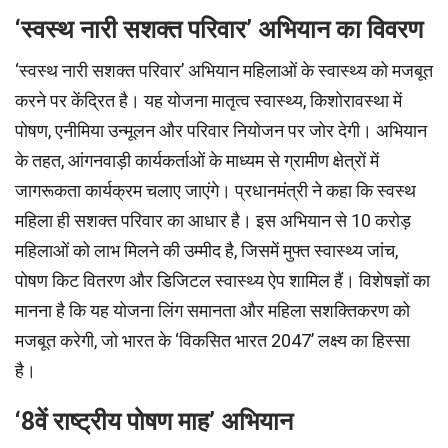
‘स्वस्थ नारी सशक्त परिवार’ अभियान का विवरण
‘स्वस्थ नारी सशक्त परिवार’ अभियान महिलाओं के स्वास्थ्य को मजबूत
करने पर केंद्रित है। यह योजना मातृत्व स्वास्थ्य, किशोरावस्था में
पोषण, एनीमिया उन्मूलन और परिवार नियोजन पर जोर देगी। अभियान
के तहत, आंगनवाड़ी कार्यकर्ताओं के माध्यम से ग्रामीण क्षेत्रों में
जागरूकता कार्यक्रम चलाए जाएंगे। प्रधानमंत्री ने कहा कि स्वस्थ
महिला ही सशक्त परिवार का आधार है। इस अभियान से 10 करोड़
महिलाओं को लाभ मिलने की उम्मीद है, जिसमें मुफ्त स्वास्थ्य जांच,
पोषण किट वितरण और डिजिटल स्वास्थ्य ऐप शामिल हैं। विशेषज्ञों का
मानना है कि यह योजना लिंग समानता और महिला सशक्तिकरण को
मजबूत करेगी, जो भारत के ‘विकसित भारत 2047’ लक्ष्य का हिस्सा
है।
‘8वें राष्ट्रीय पोषण माह’ अभियान