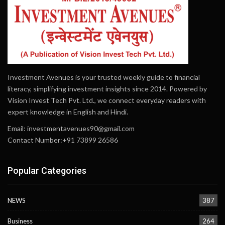
Investment Avenues is your trusted weekly guide to financial
literacy, simplifying investment insights since 2014. Powered by
Vision Invest Tech Pvt. Ltd., we connect everyday readers with
expert knowledge in English and Hindi.
Email:
investmentavenues90@gmail.com
Contact Number:+91 73899 26586
Popular Categories
NEWS
387
Business
264