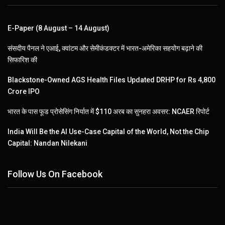
E-Paper (8 August – 14 August)
संसदीय पैनल ने एआई, क्वांटम और सेमीकंडक्टर में भारत-अमेरिका सहयोग बढ़ाने की
सिफारिश की
Blackstone-Owned AGS Health Files Updated DRHP for Rs 4,800
Crore IPO
भारत के पास फूड प्रोसेसिंग निर्यात में $110 अरब का सुनहरा अवसर: NCAER रिपोर्ट
India Will Be the AI Use-Case Capital of the World, Not the Chip
Capital: Nandan Nilekani
Follow Us On Facebook