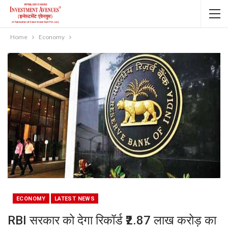
Home
Economy
ECONOMY
LATEST NEWS
RBI सरकार को देगा रिकॉर्ड ₹2.87 लाख करोड़ का