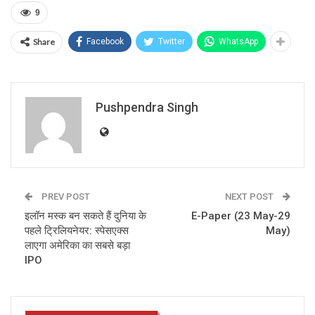
9
Share
Facebook
Twitter
WhatsApp
Pushpendra Singh
PREV POST
NEXT POST
इलॉन मस्क बन सकते हैं दुनिया के
E-Paper (23 May-29
पहले ट्रिलियनेयर: स्पेसएक्स
May)
लाएगा अमेरिका का सबसे बड़ा
IPO