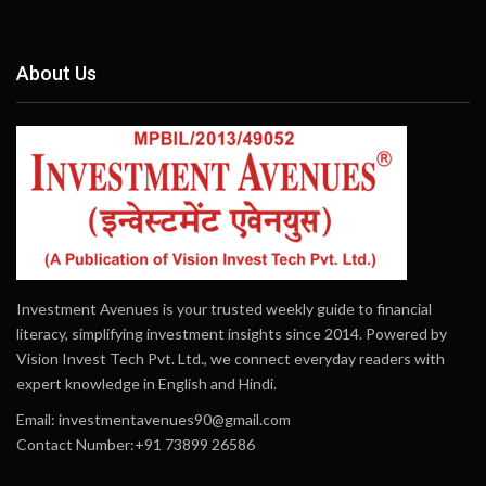
About Us
Investment Avenues is your trusted weekly guide to financial
literacy, simplifying investment insights since 2014. Powered by
Vision Invest Tech Pvt. Ltd., we connect everyday readers with
expert knowledge in English and Hindi.
Email:
investmentavenues90@gmail.com
Contact Number:+91 73899 26586