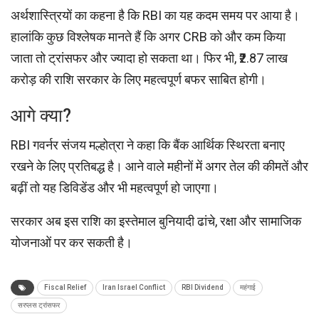
अर्थशास्त्रियों का कहना है कि RBI का यह कदम समय पर आया है।
हालांकि कुछ विश्लेषक मानते हैं कि अगर CRB को और कम किया
जाता तो ट्रांसफर और ज्यादा हो सकता था। फिर भी, ₹2.87 लाख
करोड़ की राशि सरकार के लिए महत्वपूर्ण बफर साबित होगी।
आगे क्या?
RBI गवर्नर संजय मल्होत्रा ने कहा कि बैंक आर्थिक स्थिरता बनाए
रखने के लिए प्रतिबद्ध है। आने वाले महीनों में अगर तेल की कीमतें और
बढ़ीं तो यह डिविडेंड और भी महत्वपूर्ण हो जाएगा।
सरकार अब इस राशि का इस्तेमाल बुनियादी ढांचे, रक्षा और सामाजिक
योजनाओं पर कर सकती है।
Fiscal Relief
Iran Israel Conflict
RBI Dividend
महंगाई
सरप्लस ट्रांसफर