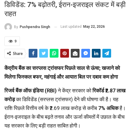
डिविडेंड: 7% बढ़ोतरी, ईरान-इजराइल संकट में बड़ी
राहत
Last updated
May 22, 2026
By
Pushpendra Singh
9
Share
केंद्रीय बैंक का सरप्लस ट्रांसफर पिछले साल से ऊंचा; खजाने को
मिलेगा फिस्कल बफर, महंगाई और आयात बिल पर दबाव कम होगा
रिजर्व बैंक ऑफ इंडिया (RBI)
ने केंद्र सरकार को
रिकॉर्ड ₹2.87 लाख
करोड़
का डिविडेंड (सरप्लस ट्रांसफर) देने की घोषणा की है। यह
राशि पिछले वित्तीय वर्ष के ₹2.69 लाख करोड़ से करीब
7% अधिक
है।
ईरान-इजराइल के बीच बढ़ते तनाव और ऊर्जा कीमतों में उछाल के बीच
यह सरकार के लिए बड़ी राहत साबित होगी।