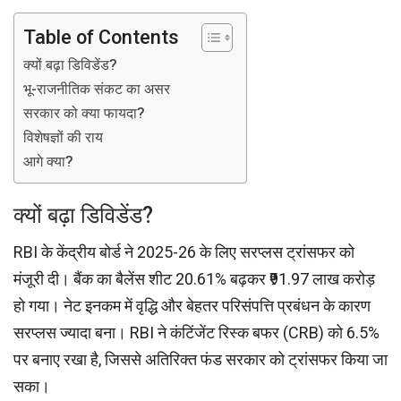
Table of Contents
क्यों बढ़ा डिविडेंड?
भू-राजनीतिक संकट का असर
सरकार को क्या फायदा?
विशेषज्ञों की राय
आगे क्या?
क्यों बढ़ा डिविडेंड?
RBI के केंद्रीय बोर्ड ने 2025-26 के लिए सरप्लस ट्रांसफर को
मंजूरी दी। बैंक का बैलेंस शीट 20.61% बढ़कर ₹91.97 लाख करोड़
हो गया। नेट इनकम में वृद्धि और बेहतर परिसंपत्ति प्रबंधन के कारण
सरप्लस ज्यादा बना। RBI ने कंटिंजेंट रिस्क बफर (CRB) को 6.5%
पर बनाए रखा है, जिससे अतिरिक्त फंड सरकार को ट्रांसफर किया जा
सका।