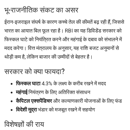
भू-राजनीतिक संकट का असर
ईरान-इजराइल संघर्ष के कारण कच्चे तेल की कीमतें बढ़ रही हैं, जिससे
भारत का आयात बिल फूल रहा है। RBI का यह डिविडेंड सरकार को
फिस्कल घाटे को नियंत्रित करने और महंगाई के दबाव को संभालने में
मदद करेगा। वित्त मंत्रालय के अनुसार, यह राशि बजट अनुमानों से
थोड़ी कम है, लेकिन बाजार की उम्मीदों से बेहतर है।
सरकार को क्या फायदा?
फिस्कल घाटा
4.3% के लक्ष्य के करीब रखने में मदद
महंगाई
नियंत्रण के लिए अतिरिक्त संसाधन
कैपिटल एक्सपेंडिचर
और कल्याणकारी योजनाओं के लिए फंड
विदेशी मुद्रा
भंडार को मजबूत रखने में सहयोग
विशेषज्ञों की राय