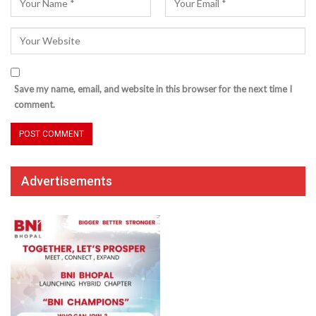
Save my name, email, and website in this browser for the next time I
comment.
Advertisements