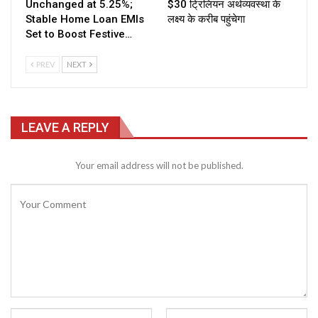
Unchanged at 5.25%;
$30 ट्रिलियन अर्थव्यवस्था के
Stable Home Loan EMIs
लक्ष्य के करीब पहुंचेगा
Set to Boost Festive…
PREV
NEXT
LEAVE A REPLY
Your email address will not be published.