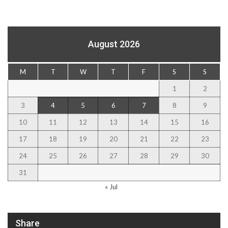
August 2026
M
T
W
T
F
S
S
1
2
3
4
5
6
7
8
9
10
11
12
13
14
15
16
17
18
19
20
21
22
23
24
25
26
27
28
29
30
31
« Jul
Share