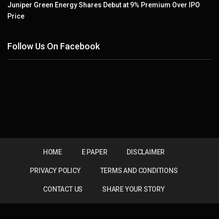
Juniper Green Energy Shares Debut at 9% Premium Over IPO
Price
Follow Us On Facebook
HOME
E PAPER
DISCLAIMER
PRIVACY POLICY
TERMS AND CONDITIONS
CONTACT US
SHARE YOUR STORY