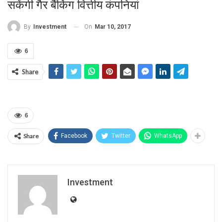
सकेंगी गैर बैंकिंग वित्तीय कंपनियां
On
Mar 10, 2017
By
Investment
6
Share
6
Share
Facebook
Twitter
WhatsApp
Investment