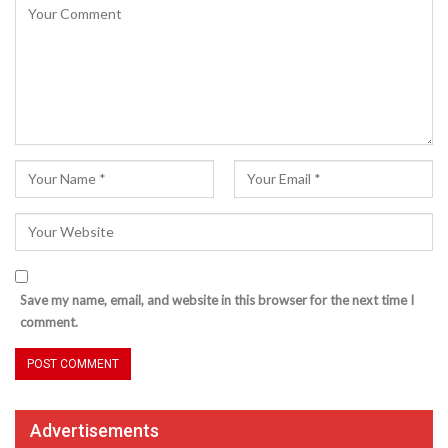
Save my name, email, and website in this browser for the next time I
comment.
Advertisements