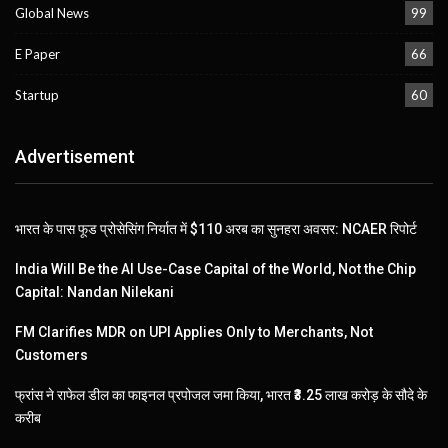
Global News
99
E Paper
66
Startup
60
Advertisement
भारत के पास फूड प्रोसेसिंग निर्यात में $110 अरब का सुनहरा अवसर: NCAER रिपोर्ट
India Will Be the AI Use-Case Capital of the World, Not the Chip
Capital: Nandan Nilekani
FM Clarifies MDR on UPI Applies Only to Merchants, Not
Customers
फ्रांस ने राफेल डील का फाइनल प्रपोजल जमा किया, भारत ₹3.25 लाख करोड़ के सौदे के
करीब