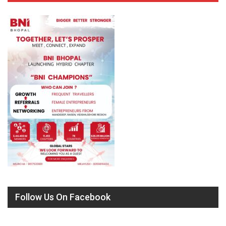
Follow Us On Facebook