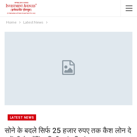
Home
Latest News
LATEST NEWS
सोने के बदले सिर्फ 25 हजार रुपए तक कैश लोन दे