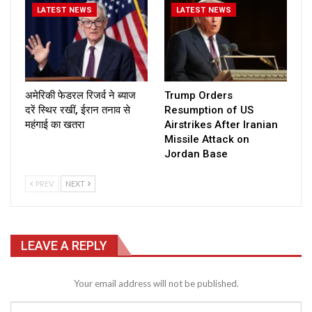
LATEST NEWS
LATEST NEWS
अमेरिकी फेडरल रिजर्व ने ब्याज
Trump Orders
दरें स्थिर रखीं, ईरान तनाव से
Resumption of US
महंगाई का खतरा
Airstrikes After Iranian
Missile Attack on
Jordan Base
PREV
NEXT
LEAVE A REPLY
Your email address will not be published.