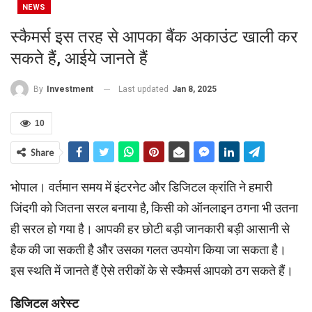
NEWS
स्‍कैमर्स इस तरह से आपका बैंक अकाउंट खाली कर
सकते हैं, आईये जानते हैं
Last updated
Jan 8, 2025
By
Investment
10
Share
भोपाल। वर्तमान समय में इंटरनेट और डिजिटल क्रांति ने हमारी
जिंदगी को जितना सरल बनाया है, किसी को ऑनलाइन ठगना भी उतना
ही सरल हो गया है। आपकी हर छोटी बड़ी जानकारी बड़ी आसानी से
हैक की जा सकती है और उसका गलत उपयोग किया जा सकता है।
इस स्‍थति में जानते हैं ऐसे तरीकों के से स्‍कैमर्स आपको ठग सकते हैं।‍
डिजिटल अरेस्ट