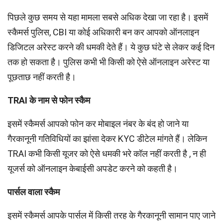
पिछले कुछ समय से यहा मामला सबसे अधिक देखा जा रहा है। इसमें
स्कैमर्स पुलिस, CBI या कोई अधिकारी बन कर आपको ऑनलाइन
डिजिटल अरेस्ट करने की धमकी देते हैं। ये कुछ घंटे से लेकर कई दिन
तक हो सकता है। पुलिस कभी भी किसी को ऐसे ऑनलाइन अरेस्ट या
पूछताछ नहीं करती है।
TRAI
के नाम से
फोन स्कैम
इसमें स्कैमर्स आपको फोन कर मोबाइल नंबर के बंद हो जाने या
गैरकानूनी गतिविधियों का झांसा देकर KYC डीटेल मांगते हैं। लेकिन
TRAI कभी किसी यूजर को ऐसे धमकी भरे कॉल नहीं करती है , न ही
यूजर्स को ऑनलाइन केबाईसी अपडेट करने को कहती है।
पार्सल वाला स्कैम
इसमें स्कैमर्स आपके पार्सल में किसी तरह के गैरकानूनी सामान पाए जाने