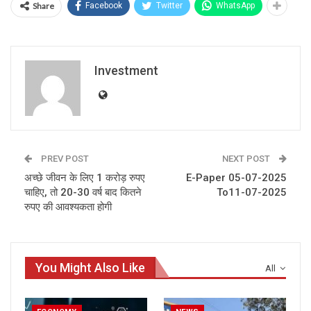
Share
Facebook
Twitter
WhatsApp
Investment
PREV POST
NEXT POST
अच्‍छे जीवन के लिए 1 करोड़ रुपए
E-Paper 05-07-2025
चाहिए, तो 20-30 वर्ष बाद कितने
To11-07-2025
रुपए की आवश्‍यकता होगी
You Might Also Like
All