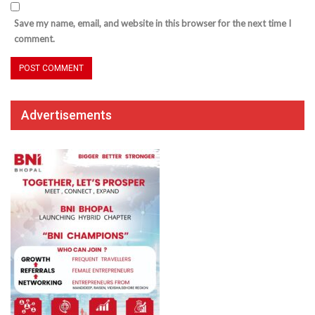
Save my name, email, and website in this browser for the next time I
comment.
Advertisements