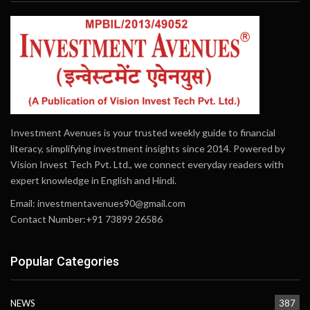
Investment Avenues is your trusted weekly guide to financial
literacy, simplifying investment insights since 2014. Powered by
Vision Invest Tech Pvt. Ltd., we connect everyday readers with
expert knowledge in English and Hindi.
Email:
investmentavenues90@gmail.com
Contact Number:+91 73899 26586
Popular Categories
NEWS
387