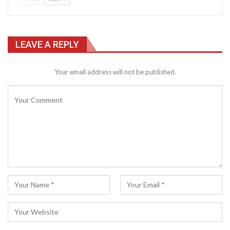
LEAVE A REPLY
Your email address will not be published.