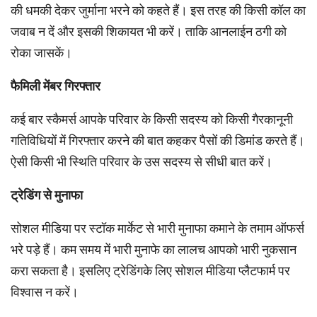
की धमकी देकर जुर्माना भरने को कहते हैं। इस तरह की किसी कॉल का
जवाब न दें और इसकी शिकायत भी करें। ताकि आनलाईन ठगी को
रोका जासकें।
फैमिली मेंबर गिरफ्तार
कई बार स्कैमर्स आपके परिवार के किसी सदस्य को किसी गैरकानूनी
गतिविधियों में गिरफ्तार करने की बात कहकर पैसों की डिमांड करते हैं।
ऐसी किसी भी स्थिति परिवार के उस सदस्य से सीधी बात करें।
ट्रेडिंग से मुनाफा
सोशल मीडिया पर स्टॉक मार्केट से भारी मुनाफा कमाने के तमाम ऑफर्स
भरे पड़े हैं। कम समय में भारी मुनाफे का लालच आपको भारी नुकसान
करा सकता है। इसलिए ट्रेडिंगके लिए सोशल मीडिया प्‍लैटफार्म पर
विश्‍वास न करें।