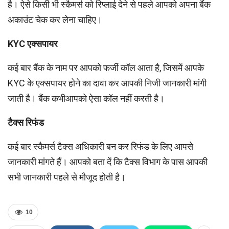
है। ऐसे किसी भी स्कैमर्स को रिप्लाई देने से पहले आपको अपना बैंक
अकाउंट चेक कर लेना चाहिए।
KYC
एक्सपायर
कई बार बैंक के नाम पर आपको फर्जी कॉल आता है, जिसमें आपके
KYC के एक्सपायर होने का दावा कर आपकी निजी जानकारी मांगी
जाती है। बैंक कभीआपको ऐसा कॉल नहीं करती है।
टैक्स रिफंड
कई बार स्कैमर्स टैक्स अधिकारी बन कर रिफंड के लिए आपसे
जानकारी मांगते हैं। आपको बता दें कि टैक्स विभाग के पास आपकी
सभी जानकारी पहले से मौजूद होती है।
10