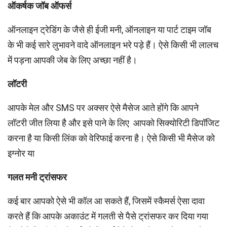
ऑकर्षक जॉब ऑफर्स
ऑनलाइन ट्रेडिंग के जैसे ही ईजी मनी, ऑनलाइन या पार्ट टाइम जॉब
के भी कई सारे लुभावने वादे ऑनलाइन भरे पड़े हैं। ऐसे किसी भी लालच
में पड़ना आपकी जेब के लिए अच्छा नहीं है।
लॉटरी
आपके मेल और SMS पर अक्सर ऐसे मैसेज आते होंगे कि आपने
लॉटरी जीत लिया है और इसे पाने के लिए आपको सिक्योरिटी डिपॉजिट
करना है या किसी लिंक को वेरिफाई करना है। ऐसे किसी भी मैसेज को
इग्नोर या
गलत मनी ट्रांसफर
कई बार आपको ऐसे भी कॉल आ सकते हैं, जिसमें स्कैमर्स ऐसा दावा
करते हैं कि आपके अकाउंट में गलती से पैसे ट्रांसफर कर दिया गया