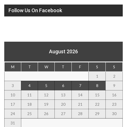
Follow Us On Facebook
August 2026
M
T
W
T
F
S
S
1
2
3
4
5
6
7
8
9
10
11
12
13
14
15
16
17
18
19
20
21
22
23
24
25
26
27
28
29
30
31