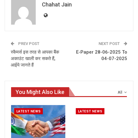
Chahat Jain
PREV POST
NEXT POST
स्‍कैमर्स इस तरह से आपका बैंक
E-Paper 28-06-2025 To
अकाउंट खाली कर सकते हैं,
04-07-2025
आईये जानते हैं
You Might Also Like
All
LATEST NEWS
LATEST NEWS