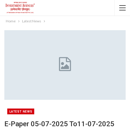
Home
Latest News
LATEST NEWS
E-Paper 05-07-2025 To11-07-2025