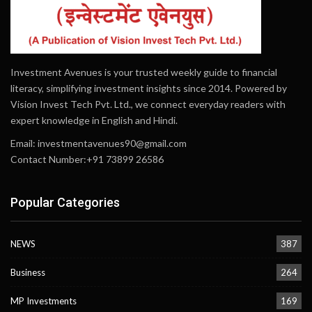
Investment Avenues is your trusted weekly guide to financial
literacy, simplifying investment insights since 2014. Powered by
Vision Invest Tech Pvt. Ltd., we connect everyday readers with
expert knowledge in English and Hindi.
Email:
investmentavenues90@gmail.com
Contact Number:+91 73899 26586
Popular Categories
NEWS
387
Business
264
MP Investments
169