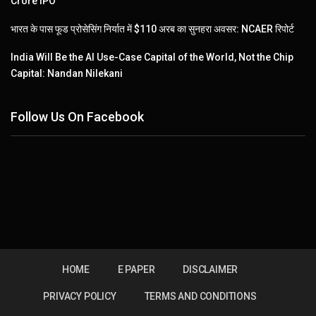
Crore IPO
भारत के पास फूड प्रोसेसिंग निर्यात में $110 अरब का सुनहरा अवसर: NCAER रिपोर्ट
India Will Be the AI Use-Case Capital of the World, Not the Chip
Capital: Nandan Nilekani
Follow Us On Facebook
HOME
E PAPER
DISCLAIMER
PRIVACY POLICY
TERMS AND CONDITIONS