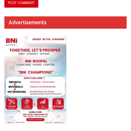
Advertisements