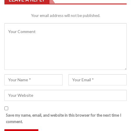
Your email address will not be published.
Save my name, email, and website in this browser for the next time I
comment.