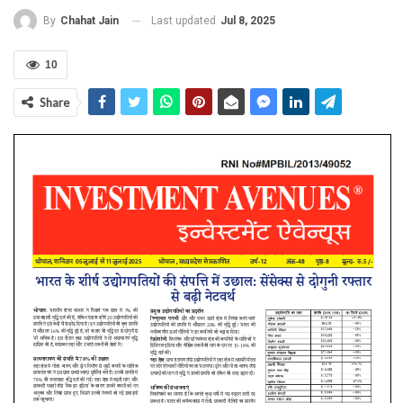
Last updated
Jul 8, 2025
By
Chahat Jain
10
Share