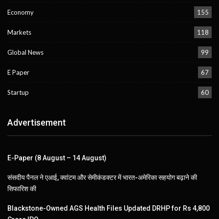
Economy
155
Markets
118
Global News
99
E Paper
67
Startup
60
Advertisement
E-Paper (8 August – 14 August)
संसदीय पैनल ने एआई, क्वांटम और सेमीकंडक्टर में भारत-अमेरिका सहयोग बढ़ाने की
सिफारिश की
Blackstone-Owned AGS Health Files Updated DRHP for Rs 4,800